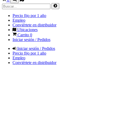
0
Precio fijo por 1 año
Empleo
Conviértete en distribuidor
Ubicaciones
Carrito
0
Iniciar sesión / Pedidos
Iniciar sesión / Pedidos
Precio fijo por 1 año
Empleo
Conviértete en distribuidor