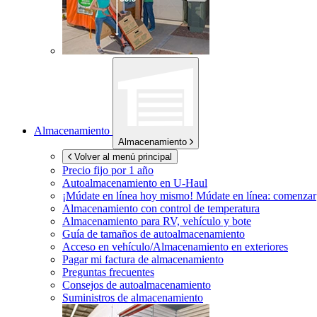
Almacenamiento
Almacenamiento
Volver al menú principal
Precio fijo por 1 año
Autoalmacenamiento en
U-Haul
¡Múdate en línea hoy mismo!
Múdate en línea: comenzar
Almacenamiento con control de temperatura
Almacenamiento para RV, vehículo y bote
Guía de tamaños de autoalmacenamiento
Acceso en vehículo/Almacenamiento en exteriores
Pagar mi factura de almacenamiento
Preguntas frecuentes
Consejos de autoalmacenamiento
Suministros de almacenamiento