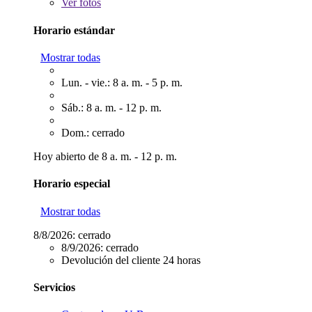
Ver
fotos
Horario estándar
Mostrar todas
Lun. - vie.: 8 a. m. - 5 p. m.
Sáb.: 8 a. m. - 12 p. m.
Dom.: cerrado
Hoy abierto de 8 a. m. - 12 p. m.
Horario especial
Mostrar todas
8/8/2026:
cerrado
8/9/2026:
cerrado
Devolución del cliente 24 horas
Servicios