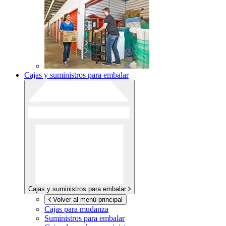
Cajas y suministros para embalar
Cajas y suministros para embalar
Volver al menú principal
Cajas para mudanza
Suministros para embalar