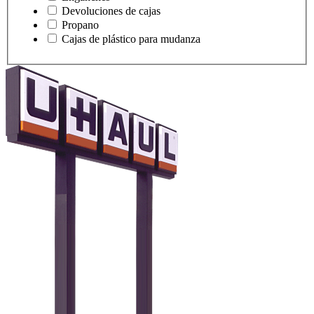
Devoluciones de cajas
Propano
Cajas de plástico para mudanza