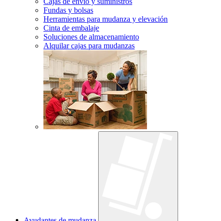
Cajas de envío y suministros
Fundas y bolsas
Herramientas para mudanza y elevación
Cinta de embalaje
Soluciones de almacenamiento
Alquilar cajas para mudanzas
Ayudantes de mudanza