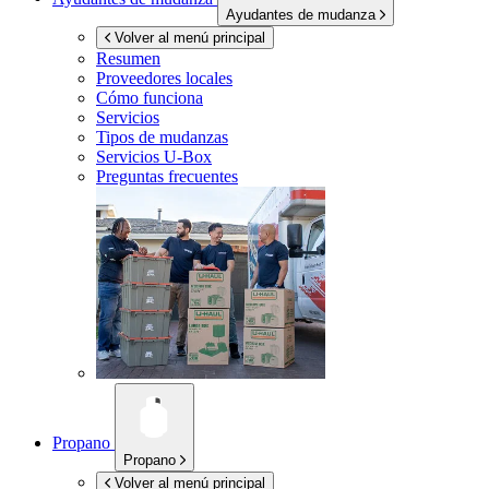
Ayudantes de mudanza
Volver al menú principal
Resumen
Proveedores locales
Cómo funciona
Servicios
Tipos de mudanzas
Servicios
U-Box
Preguntas frecuentes
Propano
Propano
Volver al menú principal