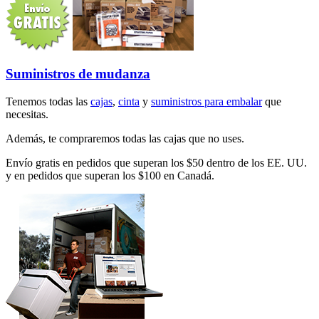
Suministros de mudanza
Tenemos todas las
cajas
,
cinta
y
suministros para embalar
que
necesitas.
Además, te compraremos todas las cajas que no uses.
Envío gratis en pedidos que superan los $50 dentro de los EE. UU.
y en pedidos que superan los $100 en Canadá.