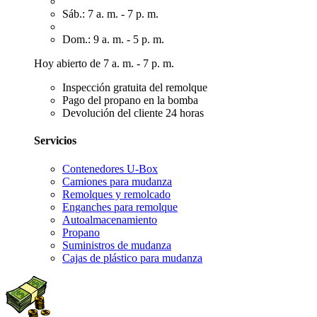
Sáb.: 7 a. m. - 7 p. m.
Dom.: 9 a. m. - 5 p. m.
Hoy abierto de 7 a. m. - 7 p. m.
Inspección gratuita del remolque
Pago del propano en la bomba
Devolución del cliente 24 horas
Servicios
Contenedores U-Box
Camiones para mudanza
Remolques y remolcado
Enganches para remolque
Autoalmacenamiento
Propano
Suministros de mudanza
Cajas de plástico para mudanza