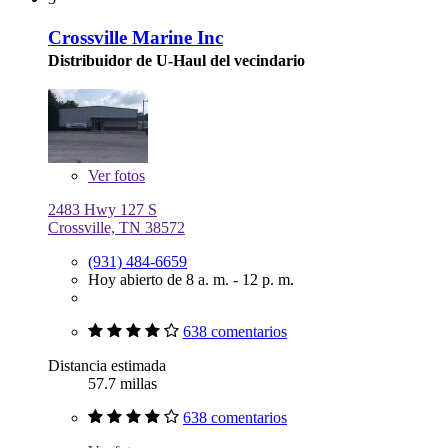
Crossville Marine Inc
Distribuidor de U-Haul del vecindario
Ver
fotos
2483 Hwy 127 S
Crossville, TN 38572
(931) 484-6659
Hoy abierto de 8 a. m. - 12 p. m.
638 comentarios
Distancia estimada
57.7 millas
638 comentarios