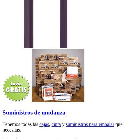
Suministros de mudanza
Tenemos todas las
cajas
,
cinta
y
suministros para embalar
que
necesitas.