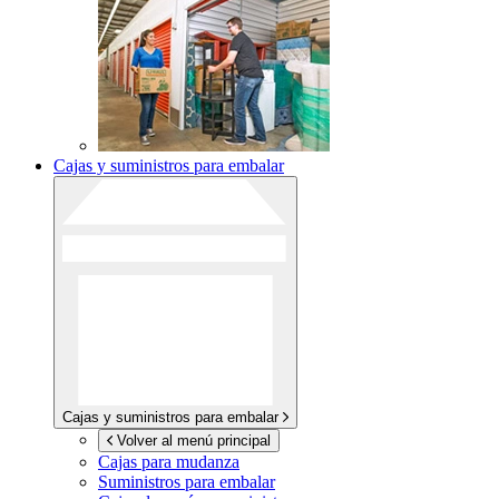
Cajas y suministros para embalar
Cajas y suministros para embalar
Volver al menú principal
Cajas para mudanza
Suministros para embalar