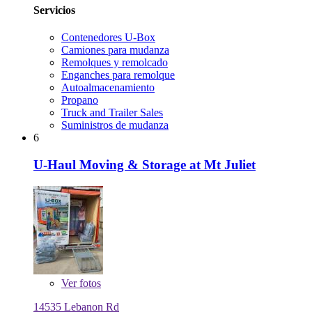
Servicios
Contenedores U-Box
Camiones para mudanza
Remolques y remolcado
Enganches para remolque
Autoalmacenamiento
Propano
Truck and Trailer Sales
Suministros de mudanza
6
U-Haul Moving & Storage at Mt Juliet
Ver
fotos
14535 Lebanon Rd