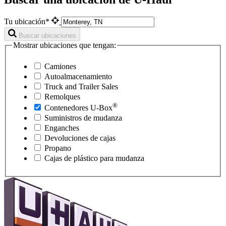
Tu ubicación*
Buscar ubicaciones
Mostrar ubicaciones que tengan:
Camiones
Autoalmacenamiento
Truck and Trailer Sales
Remolques
®
Contenedores
U-Box
Suministros de mudanza
Enganches
Devoluciones de cajas
Propano
Cajas de plástico para mudanza