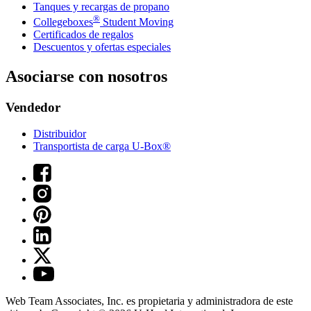
Tanques y recargas de propano
®
Collegeboxes
Student Moving
Certificados de regalos
Descuentos y ofertas especiales
Asociarse con nosotros
Vendedor
Distribuidor
Transportista de carga U-Box®
Web Team Associates, Inc. es propietaria y administradora de este