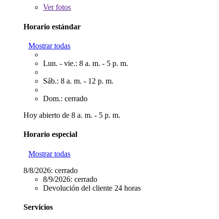
Ver
fotos
Horario estándar
Mostrar todas
Lun. - vie.: 8 a. m. - 5 p. m.
Sáb.: 8 a. m. - 12 p. m.
Dom.: cerrado
Hoy abierto de 8 a. m. - 5 p. m.
Horario especial
Mostrar todas
8/8/2026:
cerrado
8/9/2026:
cerrado
Devolución del cliente 24 horas
Servicios