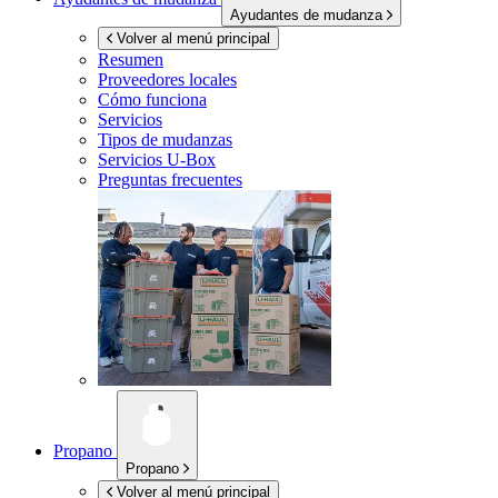
Ayudantes de mudanza
Volver al menú principal
Resumen
Proveedores locales
Cómo funciona
Servicios
Tipos de mudanzas
Servicios
U-Box
Preguntas frecuentes
Propano
Propano
Volver al menú principal