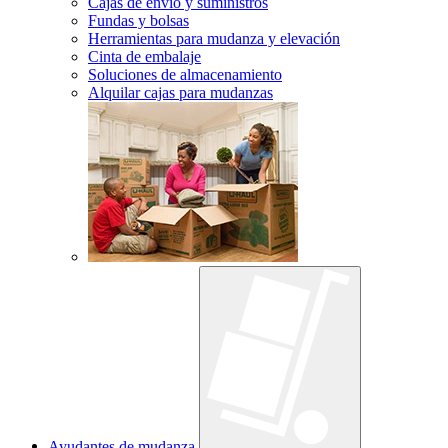
Cajas de envío y suministros
Fundas y bolsas
Herramientas para mudanza y elevación
Cinta de embalaje
Soluciones de almacenamiento
Alquilar cajas para mudanzas
Ayudantes de mudanza