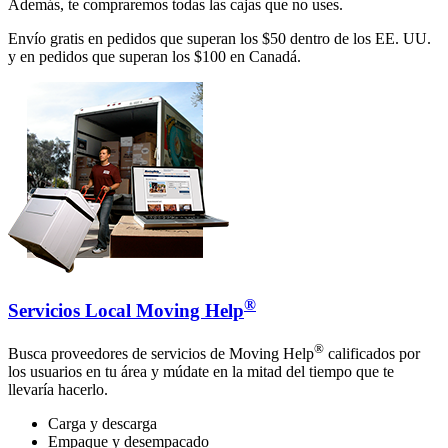
Además, te compraremos todas las cajas que no uses.
Envío gratis en pedidos que superan los $50 dentro de los EE. UU.
y en pedidos que superan los $100 en Canadá.
®
Servicios Local Moving Help
®
Busca proveedores de servicios de Moving Help
calificados por
los usuarios en tu área y múdate en la mitad del tiempo que te
llevaría hacerlo.
Carga y descarga
Empaque y desempacado