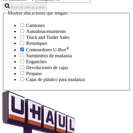
Buscar ubicaciones
Mostrar ubicaciones que tengan:
Camiones
Autoalmacenamiento
Truck and Trailer Sales
Remolques
®
Contenedores
U-Box
Suministros de mudanza
Enganches
Devoluciones de cajas
Propano
Cajas de plástico para mudanza