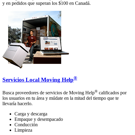
y en pedidos que superan los $100 en Canadá.
®
Servicios Local Moving Help
®
Busca proveedores de servicios de Moving Help
calificados por
los usuarios en tu área y múdate en la mitad del tiempo que te
llevaría hacerlo.
Carga y descarga
Empaque y desempacado
Conducción
Limpieza