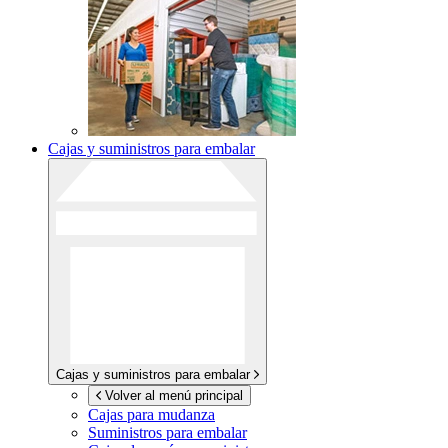
Cajas y suministros para embalar
Cajas y suministros para embalar
Volver al menú principal
Cajas para mudanza
Suministros para embalar