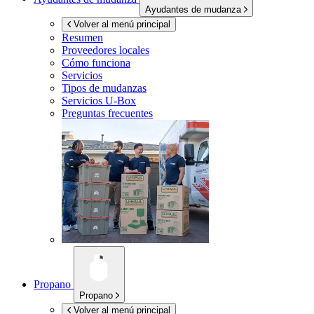
Ayudantes de mudanza
Volver al menú principal
Resumen
Proveedores locales
Cómo funciona
Servicios
Tipos de mudanzas
Servicios
U-Box
Preguntas frecuentes
Propano
Propano
Volver al menú principal