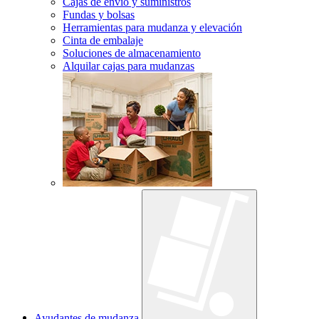
Cajas de envío y suministros
Fundas y bolsas
Herramientas para mudanza y elevación
Cinta de embalaje
Soluciones de almacenamiento
Alquilar cajas para mudanzas
Ayudantes de mudanza