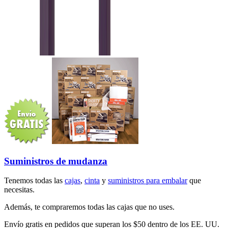
Suministros de mudanza
Tenemos todas las
cajas
,
cinta
y
suministros para embalar
que
necesitas.
Además, te compraremos todas las cajas que no uses.
Envío gratis en pedidos que superan los $50 dentro de los EE. UU.