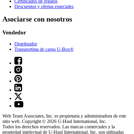
Certificados de regalos
Descuentos y ofertas especiales
Asociarse con nosotros
Vendedor
Distribuidor
Transportista de carga U-Box®
Web Team Associates, Inc. es propietaria y administradora de este
sitio web. Copyright © 2026
U-Haul
International, Inc.
Todos los derechos reservados.
Las marcas comerciales y la
propiedad intelectual de
U-Haul
International, Inc. son utilizadas