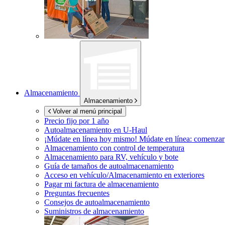
Almacenamiento
Almacenamiento
Volver al menú principal
Precio fijo por 1 año
Autoalmacenamiento en
U-Haul
¡Múdate en línea hoy mismo!
Múdate en línea: comenzar
Almacenamiento con control de temperatura
Almacenamiento para RV, vehículo y bote
Guía de tamaños de autoalmacenamiento
Acceso en vehículo/Almacenamiento en exteriores
Pagar mi factura de almacenamiento
Preguntas frecuentes
Consejos de autoalmacenamiento
Suministros de almacenamiento