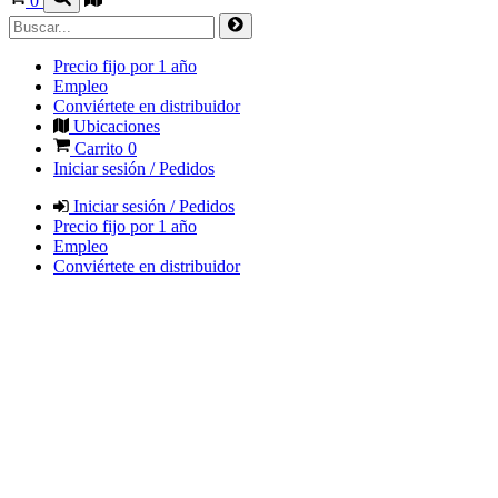
0
Precio fijo por 1 año
Empleo
Conviértete en distribuidor
Ubicaciones
Carrito
0
Iniciar sesión / Pedidos
Iniciar sesión / Pedidos
Precio fijo por 1 año
Empleo
Conviértete en distribuidor