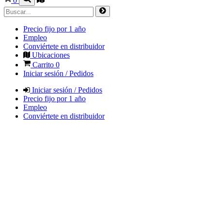
0
Precio fijo por 1 año
Empleo
Conviértete en distribuidor
Ubicaciones
Carrito
0
Iniciar sesión / Pedidos
Iniciar sesión / Pedidos
Precio fijo por 1 año
Empleo
Conviértete en distribuidor