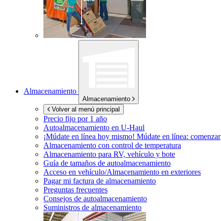
Almacenamiento
Almacenamiento
Volver al menú principal
Precio fijo por 1 año
Autoalmacenamiento en
U-Haul
¡Múdate en línea hoy mismo!
Múdate en línea: comenzar
Almacenamiento con control de temperatura
Almacenamiento para RV, vehículo y bote
Guía de tamaños de autoalmacenamiento
Acceso en vehículo/Almacenamiento en exteriores
Pagar mi factura de almacenamiento
Preguntas frecuentes
Consejos de autoalmacenamiento
Suministros de almacenamiento