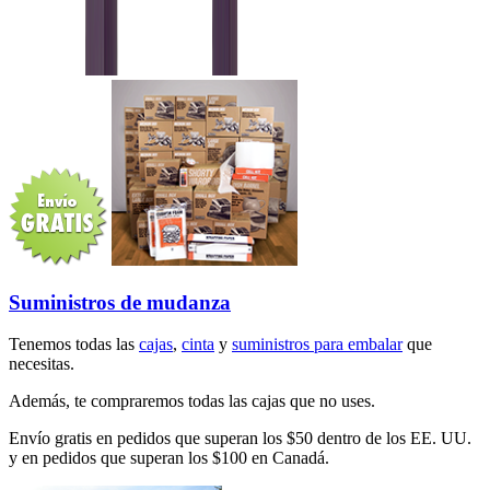
Suministros de mudanza
Tenemos todas las
cajas
,
cinta
y
suministros para embalar
que
necesitas.
Además, te compraremos todas las cajas que no uses.
Envío gratis en pedidos que superan los $50 dentro de los EE. UU.
y en pedidos que superan los $100 en Canadá.