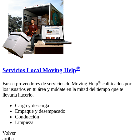
®
Servicios Local Moving Help
®
Busca proveedores de servicios de Moving Help
calificados por
los usuarios en tu área y múdate en la mitad del tiempo que te
llevaría hacerlo.
Carga y descarga
Empaque y desempacado
Conducción
Limpieza
Volver
arriba