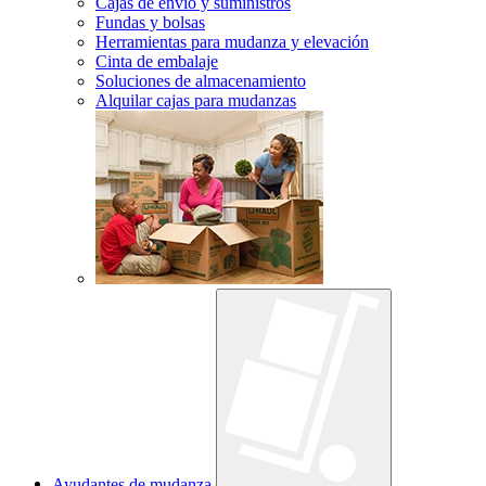
Cajas de envío y suministros
Fundas y bolsas
Herramientas para mudanza y elevación
Cinta de embalaje
Soluciones de almacenamiento
Alquilar cajas para mudanzas
Ayudantes de mudanza