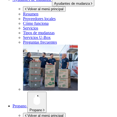
Ayudantes de mudanza
Volver al menú principal
Resumen
Proveedores locales
Cómo funciona
Servicios
Tipos de mudanzas
Servicios
U-Box
Preguntas frecuentes
Propano
Propano
Volver al menú principal