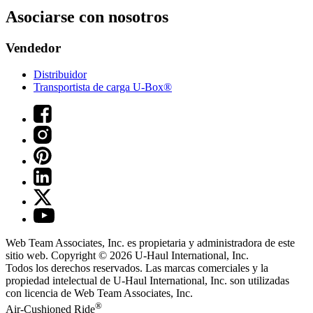
Asociarse con nosotros
Vendedor
Distribuidor
Transportista de carga U-Box®
Web Team Associates, Inc. es propietaria y administradora de este
sitio web. Copyright © 2026
U-Haul
International, Inc.
Todos los derechos reservados.
Las marcas comerciales y la
propiedad intelectual de
U-Haul
International, Inc. son utilizadas
con licencia de Web Team Associates, Inc.
®
Air-Cushioned Ride