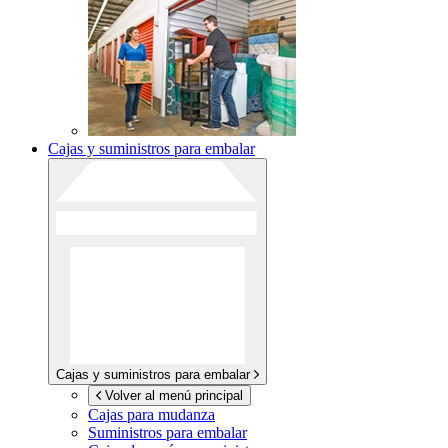
Cajas y suministros para embalar
Cajas y suministros para embalar
Volver al menú principal
Cajas para mudanza
Suministros para embalar