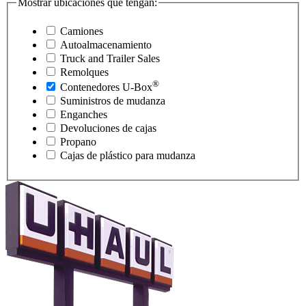
Mostrar ubicaciones que tengan:
Camiones
Autoalmacenamiento
Truck and Trailer Sales
Remolques
®
Contenedores
U-Box
Suministros de mudanza
Enganches
Devoluciones de cajas
Propano
Cajas de plástico para mudanza