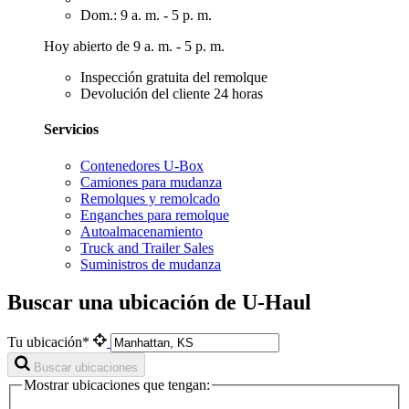
Dom.: 9 a. m. - 5 p. m.
Hoy abierto de 9 a. m. - 5 p. m.
Inspección gratuita del remolque
Devolución del cliente 24 horas
Servicios
Contenedores U-Box
Camiones para mudanza
Remolques y remolcado
Enganches para remolque
Autoalmacenamiento
Truck and Trailer Sales
Suministros de mudanza
Buscar una ubicación de U-Haul
Tu ubicación*
Buscar ubicaciones
Mostrar ubicaciones que tengan: