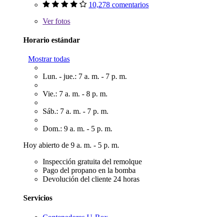
10,278 comentarios
Ver
fotos
Horario estándar
Mostrar todas
Lun. - jue.: 7 a. m. - 7 p. m.
Vie.: 7 a. m. - 8 p. m.
Sáb.: 7 a. m. - 7 p. m.
Dom.: 9 a. m. - 5 p. m.
Hoy abierto de 9 a. m. - 5 p. m.
Inspección gratuita del remolque
Pago del propano en la bomba
Devolución del cliente 24 horas
Servicios