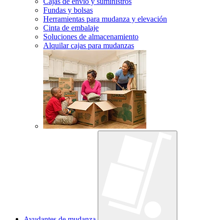
Cajas de envío y suministros
Fundas y bolsas
Herramientas para mudanza y elevación
Cinta de embalaje
Soluciones de almacenamiento
Alquilar cajas para mudanzas
Ayudantes de mudanza