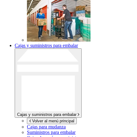
Cajas y suministros para embalar
Cajas y suministros para embalar
Volver al menú principal
Cajas para mudanza
Suministros para embalar