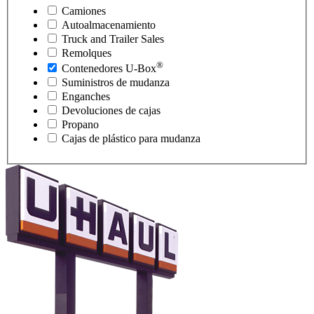
Camiones
Autoalmacenamiento
Truck and Trailer Sales
Remolques
®
Contenedores
U-Box
Suministros de mudanza
Enganches
Devoluciones de cajas
Propano
Cajas de plástico para mudanza