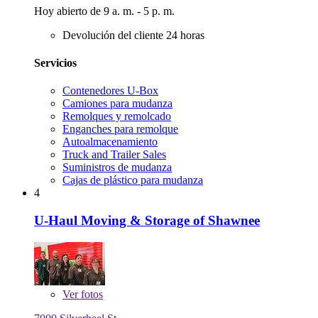
Hoy abierto de 9 a. m. - 5 p. m.
Devolución del cliente 24 horas
Servicios
Contenedores U-Box
Camiones para mudanza
Remolques y remolcado
Enganches para remolque
Autoalmacenamiento
Truck and Trailer Sales
Suministros de mudanza
Cajas de plástico para mudanza
4
U-Haul Moving & Storage of Shawnee
Ver
fotos