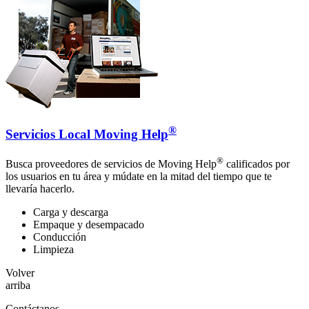
®
Servicios Local Moving Help
®
Busca proveedores de servicios de Moving Help
calificados por
los usuarios en tu área y múdate en la mitad del tiempo que te
llevaría hacerlo.
Carga y descarga
Empaque y desempacado
Conducción
Limpieza
Volver
arriba
Contáctanos