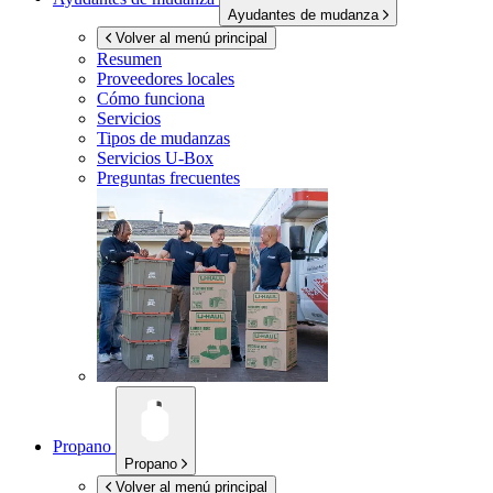
Ayudantes de mudanza
Volver al menú principal
Resumen
Proveedores locales
Cómo funciona
Servicios
Tipos de mudanzas
Servicios
U-Box
Preguntas frecuentes
Propano
Propano
Volver al menú principal