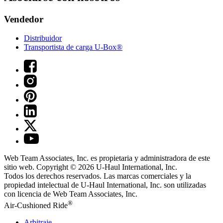
Vendedor
Distribuidor
Transportista de carga U-Box®
Web Team Associates, Inc. es propietaria y administradora de este
sitio web. Copyright © 2026
U-Haul
International, Inc.
Todos los derechos reservados.
Las marcas comerciales y la
propiedad intelectual de
U-Haul
International, Inc. son utilizadas
con licencia de Web Team Associates, Inc.
®
Air-Cushioned Ride
Arbitraje