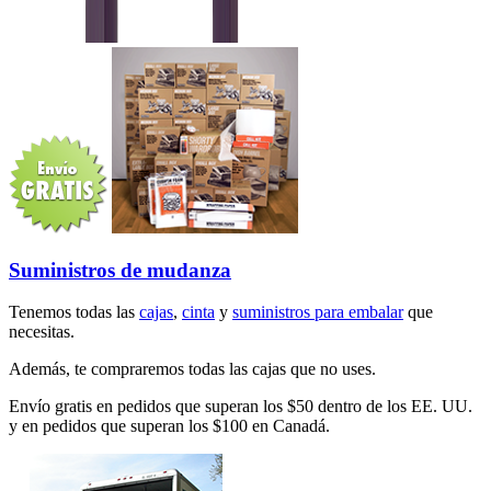
Suministros de mudanza
Tenemos todas las
cajas
,
cinta
y
suministros para embalar
que
necesitas.
Además, te compraremos todas las cajas que no uses.
Envío gratis en pedidos que superan los $50 dentro de los EE. UU.
y en pedidos que superan los $100 en Canadá.