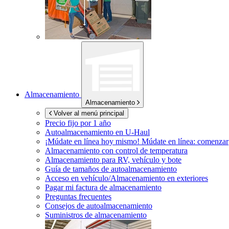
Almacenamiento
Almacenamiento
Volver al menú principal
Precio fijo por 1 año
Autoalmacenamiento en
U-Haul
¡Múdate en línea hoy mismo!
Múdate en línea: comenzar
Almacenamiento con control de temperatura
Almacenamiento para RV, vehículo y bote
Guía de tamaños de autoalmacenamiento
Acceso en vehículo/Almacenamiento en exteriores
Pagar mi factura de almacenamiento
Preguntas frecuentes
Consejos de autoalmacenamiento
Suministros de almacenamiento