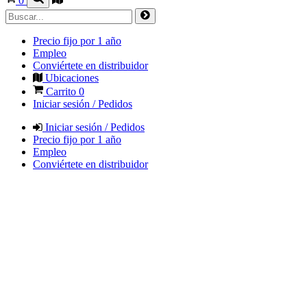
0
Precio fijo por 1 año
Empleo
Conviértete en distribuidor
Ubicaciones
Carrito
0
Iniciar sesión / Pedidos
Iniciar sesión / Pedidos
Precio fijo por 1 año
Empleo
Conviértete en distribuidor