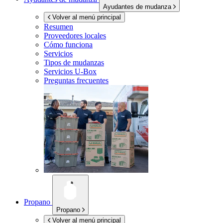
Ayudantes de mudanza
Volver al menú principal
Resumen
Proveedores locales
Cómo funciona
Servicios
Tipos de mudanzas
Servicios
U-Box
Preguntas frecuentes
Propano
Propano
Volver al menú principal