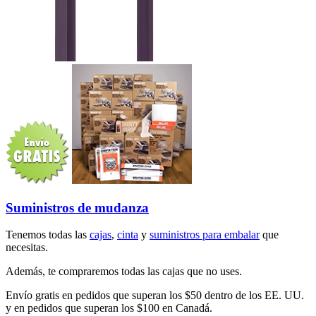
Suministros de mudanza
Tenemos todas las
cajas
,
cinta
y
suministros para embalar
que
necesitas.
Además, te compraremos todas las cajas que no uses.
Envío gratis en pedidos que superan los $50 dentro de los EE. UU.
y en pedidos que superan los $100 en Canadá.