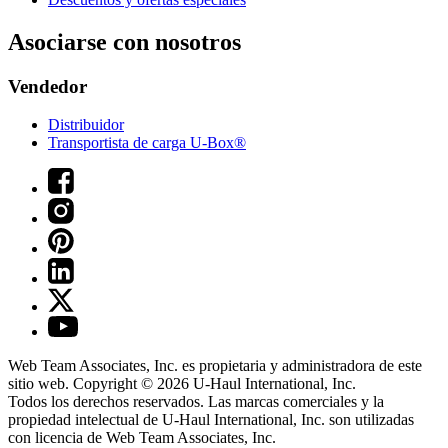
Asociarse con nosotros
Vendedor
Distribuidor
Transportista de carga U-Box®
Web Team Associates, Inc. es propietaria y administradora de este
sitio web. Copyright © 2026
U-Haul
International, Inc.
Todos los derechos reservados.
Las marcas comerciales y la
propiedad intelectual de
U-Haul
International, Inc. son utilizadas
con licencia de Web Team Associates, Inc.