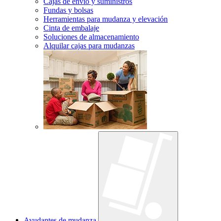
Cajas de envío y suministros
Fundas y bolsas
Herramientas para mudanza y elevación
Cinta de embalaje
Soluciones de almacenamiento
Alquilar cajas para mudanzas
Ayudantes de mudanza