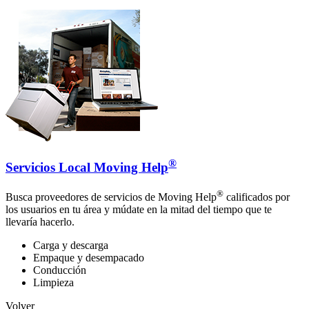
®
Servicios Local Moving Help
®
Busca proveedores de servicios de Moving Help
calificados por
los usuarios en tu área y múdate en la mitad del tiempo que te
llevaría hacerlo.
Carga y descarga
Empaque y desempacado
Conducción
Limpieza
Volver