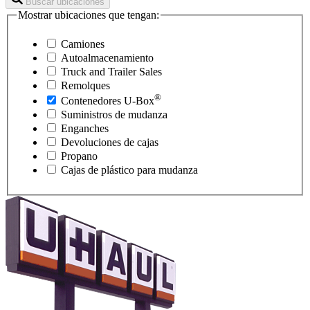
Buscar ubicaciones
Mostrar ubicaciones que tengan:
Camiones
Autoalmacenamiento
Truck and Trailer Sales
Remolques
®
Contenedores
U-Box
Suministros de mudanza
Enganches
Devoluciones de cajas
Propano
Cajas de plástico para mudanza