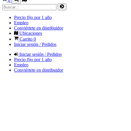
0
Precio fijo por 1 año
Empleo
Conviértete en distribuidor
Ubicaciones
Carrito
0
Iniciar sesión / Pedidos
Iniciar sesión / Pedidos
Precio fijo por 1 año
Empleo
Conviértete en distribuidor