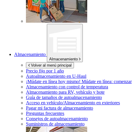
Almacenamiento
Almacenamiento
Volver al menú principal
Precio fijo por 1 año
Autoalmacenamiento en
U-Haul
¡Múdate en línea hoy mismo!
Múdate en línea: comenzar
Almacenamiento con control de temperatura
Almacenamiento para RV, vehículo y bote
Guía de tamaños de autoalmacenamiento
Acceso en vehículo/Almacenamiento en exteriores
Pagar mi factura de almacenamiento
Preguntas frecuentes
Consejos de autoalmacenamiento
Suministros de almacenamiento