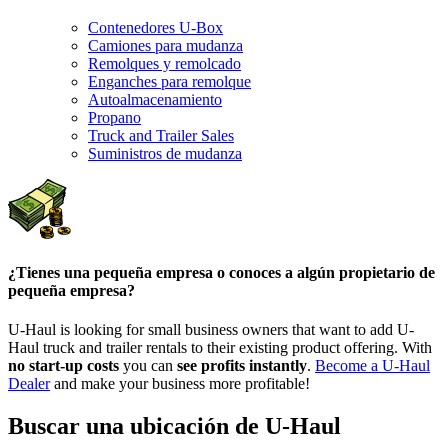
Contenedores U-Box
Camiones para mudanza
Remolques y remolcado
Enganches para remolque
Autoalmacenamiento
Propano
Truck and Trailer Sales
Suministros de mudanza
¿Tienes una pequeña empresa o conoces a algún propietario de
pequeña empresa?
U-Haul is looking for small business owners that want to add
U-
Haul
truck and trailer rentals to their existing product offering. With
no start-up costs
you can
see profits instantly
.
Become a
U-Haul
Dealer
and make your business more profitable!
Buscar una ubicación de U-Haul