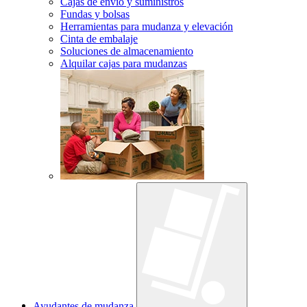
Cajas de envío y suministros
Fundas y bolsas
Herramientas para mudanza y elevación
Cinta de embalaje
Soluciones de almacenamiento
Alquilar cajas para mudanzas
Ayudantes de mudanza