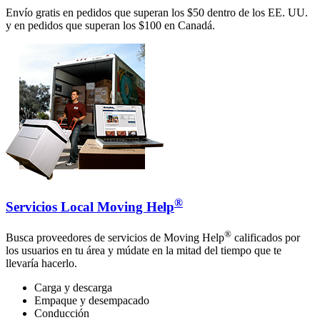
Envío gratis en pedidos que superan los $50 dentro de los EE. UU.
y en pedidos que superan los $100 en Canadá.
®
Servicios Local Moving Help
®
Busca proveedores de servicios de Moving Help
calificados por
los usuarios en tu área y múdate en la mitad del tiempo que te
llevaría hacerlo.
Carga y descarga
Empaque y desempacado
Conducción