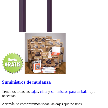
Suministros de mudanza
Tenemos todas las
cajas
,
cinta
y
suministros para embalar
que
necesitas.
Además, te compraremos todas las cajas que no uses.