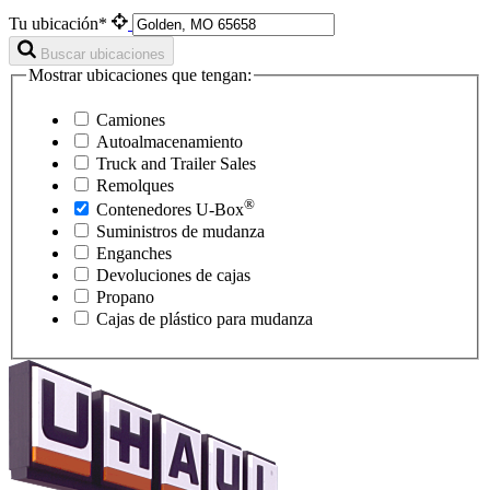
Tu ubicación*
Buscar ubicaciones
Mostrar ubicaciones que tengan:
Camiones
Autoalmacenamiento
Truck and Trailer Sales
Remolques
®
Contenedores
U-Box
Suministros de mudanza
Enganches
Devoluciones de cajas
Propano
Cajas de plástico para mudanza