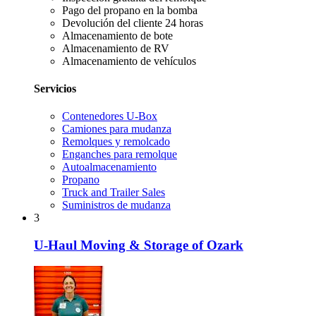
Pago del propano en la bomba
Devolución del cliente 24 horas
Almacenamiento de bote
Almacenamiento de RV
Almacenamiento de vehículos
Servicios
Contenedores U-Box
Camiones para mudanza
Remolques y remolcado
Enganches para remolque
Autoalmacenamiento
Propano
Truck and Trailer Sales
Suministros de mudanza
3
U-Haul Moving & Storage of Ozark