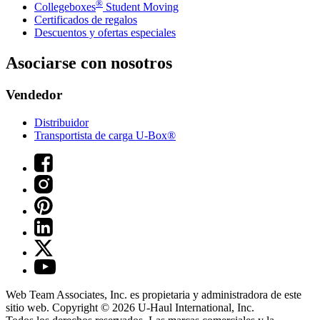
®
Collegeboxes
Student Moving
Certificados de regalos
Descuentos y ofertas especiales
Asociarse con nosotros
Vendedor
Distribuidor
Transportista de carga U-Box®
Web Team Associates, Inc. es propietaria y administradora de este
sitio web. Copyright © 2026
U-Haul
International, Inc.