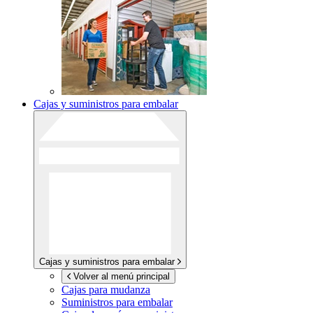
Cajas y suministros para embalar
Cajas y suministros para embalar
Volver al menú principal
Cajas para mudanza
Suministros para embalar