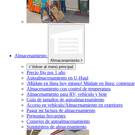
Almacenamiento
Almacenamiento
Volver al menú principal
Precio fijo por 1 año
Autoalmacenamiento en
U-Haul
¡Múdate en línea hoy mismo!
Múdate en línea: comenzar
Almacenamiento con control de temperatura
Almacenamiento para RV, vehículo y bote
Guía de tamaños de autoalmacenamiento
Acceso en vehículo/Almacenamiento en exteriores
Pagar mi factura de almacenamiento
Preguntas frecuentes
Consejos de autoalmacenamiento
Suministros de almacenamiento