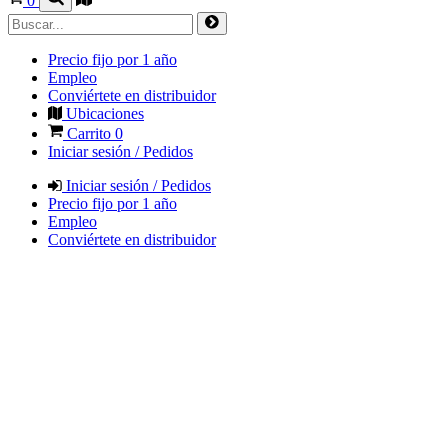
0
Precio fijo por 1 año
Empleo
Conviértete en distribuidor
Ubicaciones
Carrito
0
Iniciar sesión / Pedidos
Iniciar sesión / Pedidos
Precio fijo por 1 año
Empleo
Conviértete en distribuidor