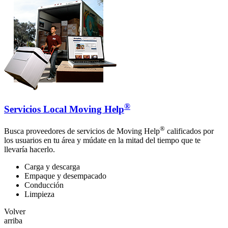
®
Servicios Local Moving Help
®
Busca proveedores de servicios de Moving Help
calificados por
los usuarios en tu área y múdate en la mitad del tiempo que te
llevaría hacerlo.
Carga y descarga
Empaque y desempacado
Conducción
Limpieza
Volver
arriba