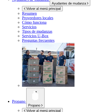
Ayudantes de mudanza
Volver al menú principal
Resumen
Proveedores locales
Cómo funciona
Servicios
Tipos de mudanzas
Servicios
U-Box
Preguntas frecuentes
Propano
Propano
Volver al menú principal