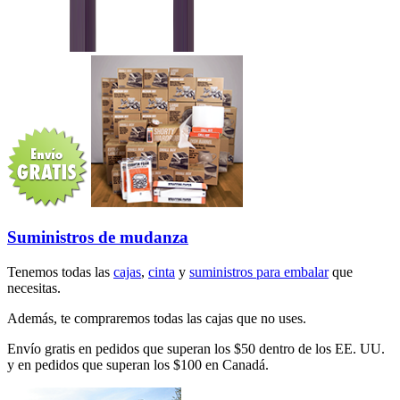
Suministros de mudanza
Tenemos todas las
cajas
,
cinta
y
suministros para embalar
que
necesitas.
Además, te compraremos todas las cajas que no uses.
Envío gratis en pedidos que superan los $50 dentro de los EE. UU.
y en pedidos que superan los $100 en Canadá.