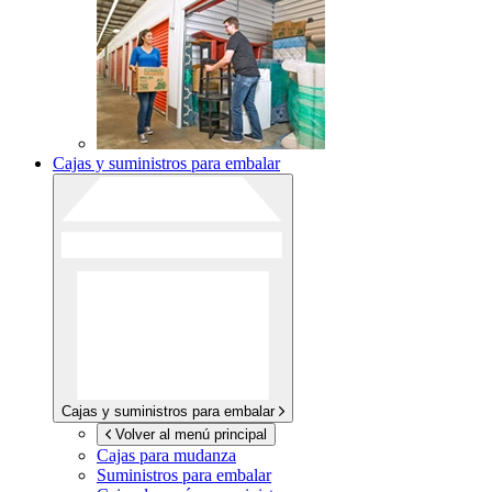
Cajas y suministros para embalar
Cajas y suministros para embalar
Volver al menú principal
Cajas para mudanza
Suministros para embalar