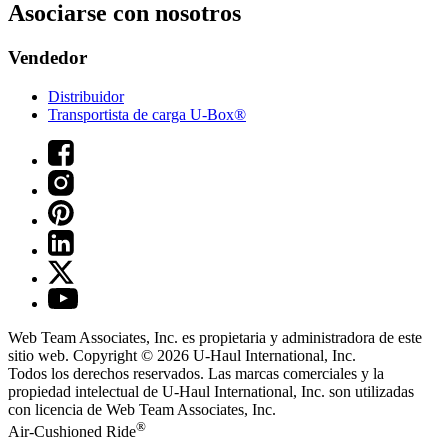
Asociarse con nosotros
Vendedor
Distribuidor
Transportista de carga U-Box®
Web Team Associates, Inc. es propietaria y administradora de este
sitio web. Copyright © 2026
U-Haul
International, Inc.
Todos los derechos reservados.
Las marcas comerciales y la
propiedad intelectual de
U-Haul
International, Inc. son utilizadas
con licencia de Web Team Associates, Inc.
®
Air-Cushioned Ride