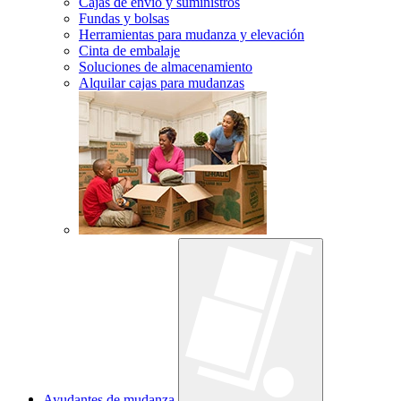
Cajas de envío y suministros
Fundas y bolsas
Herramientas para mudanza y elevación
Cinta de embalaje
Soluciones de almacenamiento
Alquilar cajas para mudanzas
Ayudantes de mudanza