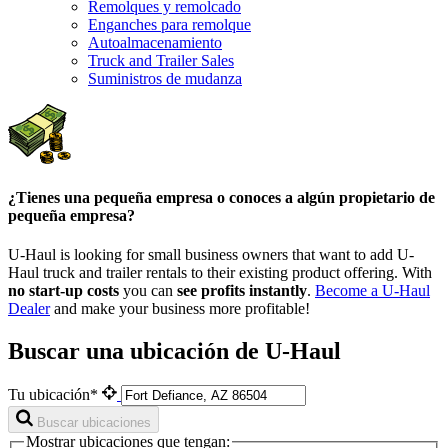
Remolques y remolcado
Enganches para remolque
Autoalmacenamiento
Truck and Trailer Sales
Suministros de mudanza
¿Tienes una pequeña empresa o conoces a algún propietario de
pequeña empresa?
U-Haul is looking for small business owners that want to add
U-
Haul
truck and trailer rentals to their existing product offering. With
no start-up costs
you can
see profits instantly
.
Become a
U-Haul
Dealer
and make your business more profitable!
Buscar una ubicación de U-Haul
Tu ubicación*
Buscar ubicaciones
Mostrar ubicaciones que tengan: