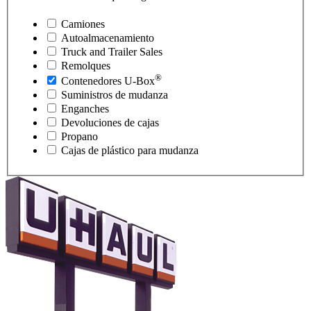
Camiones
Autoalmacenamiento
Truck and Trailer Sales
Remolques
®
Contenedores
U-Box
Suministros de mudanza
Enganches
Devoluciones de cajas
Propano
Cajas de plástico para mudanza