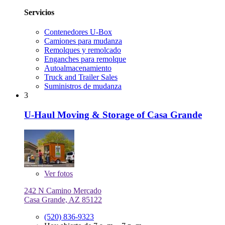
Servicios
Contenedores U-Box
Camiones para mudanza
Remolques y remolcado
Enganches para remolque
Autoalmacenamiento
Truck and Trailer Sales
Suministros de mudanza
3
U-Haul Moving & Storage of Casa Grande
Ver
fotos
242 N Camino Mercado
Casa Grande, AZ 85122
(520) 836-9323