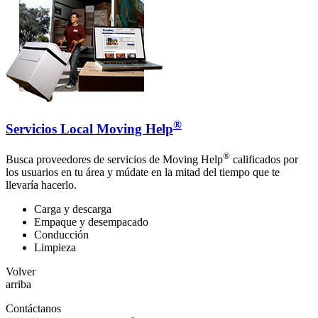
®
Servicios Local Moving Help
®
Busca proveedores de servicios de Moving Help
calificados por
los usuarios en tu área y múdate en la mitad del tiempo que te
llevaría hacerlo.
Carga y descarga
Empaque y desempacado
Conducción
Limpieza
Volver
arriba
Contáctanos