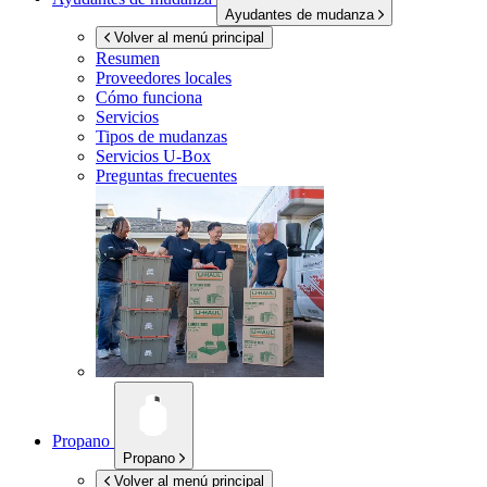
Ayudantes de mudanza
Volver al menú principal
Resumen
Proveedores locales
Cómo funciona
Servicios
Tipos de mudanzas
Servicios
U-Box
Preguntas frecuentes
Propano
Propano
Volver al menú principal