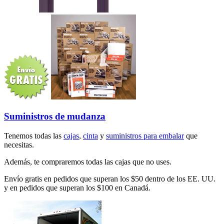
Suministros de mudanza
Tenemos todas las
cajas
,
cinta
y
suministros para embalar
que
necesitas.
Además, te compraremos todas las cajas que no uses.
Envío gratis en pedidos que superan los $50 dentro de los EE. UU.
y en pedidos que superan los $100 en Canadá.