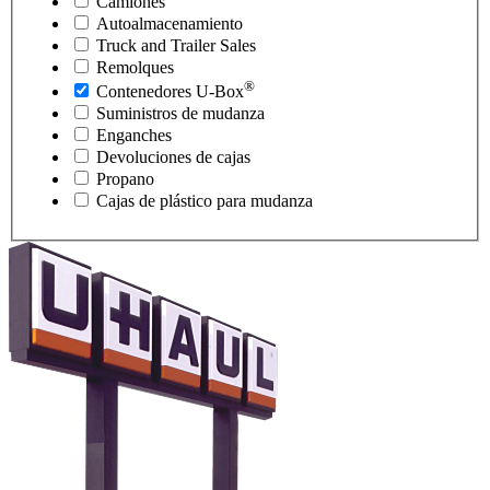
Camiones
Autoalmacenamiento
Truck and Trailer Sales
Remolques
®
Contenedores
U-Box
Suministros de mudanza
Enganches
Devoluciones de cajas
Propano
Cajas de plástico para mudanza