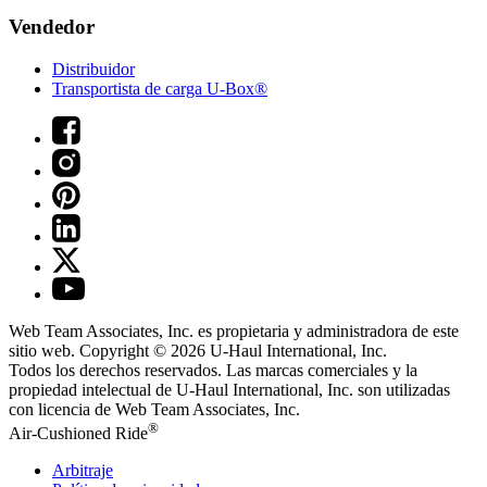
Vendedor
Distribuidor
Transportista de carga U-Box®
Web Team Associates, Inc. es propietaria y administradora de este
sitio web. Copyright © 2026
U-Haul
International, Inc.
Todos los derechos reservados.
Las marcas comerciales y la
propiedad intelectual de
U-Haul
International, Inc. son utilizadas
con licencia de Web Team Associates, Inc.
®
Air-Cushioned Ride
Arbitraje