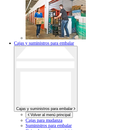
Cajas y suministros para embalar
Cajas y suministros para embalar
Volver al menú principal
Cajas para mudanza
Suministros para embalar