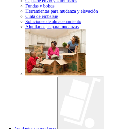
Cajas de envío y suministros
Fundas y bolsas
Herramientas para mudanza y elevación
Cinta de embalaje
Soluciones de almacenamiento
Alquilar cajas para mudanzas
Ayudantes de mudanza