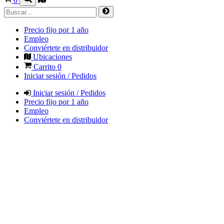
0
Precio fijo por 1 año
Empleo
Conviértete en distribuidor
Ubicaciones
Carrito
0
Iniciar sesión / Pedidos
Iniciar sesión / Pedidos
Precio fijo por 1 año
Empleo
Conviértete en distribuidor