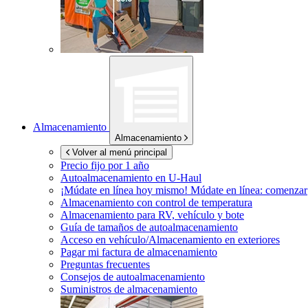
Almacenamiento
Almacenamiento
Volver al menú principal
Precio fijo por 1 año
Autoalmacenamiento en
U-Haul
¡Múdate en línea hoy mismo!
Múdate en línea: comenzar
Almacenamiento con control de temperatura
Almacenamiento para RV, vehículo y bote
Guía de tamaños de autoalmacenamiento
Acceso en vehículo/Almacenamiento en exteriores
Pagar mi factura de almacenamiento
Preguntas frecuentes
Consejos de autoalmacenamiento
Suministros de almacenamiento