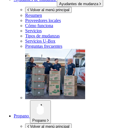
Ayudantes de mudanza
Volver al menú principal
Resumen
Proveedores locales
Cómo funciona
Servicios
Tipos de mudanzas
Servicios
U-Box
Preguntas frecuentes
Propano
Propano
Volver al menú principal