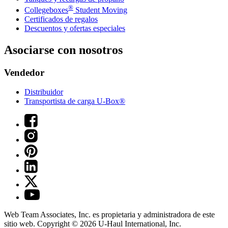
®
Collegeboxes
Student Moving
Certificados de regalos
Descuentos y ofertas especiales
Asociarse con nosotros
Vendedor
Distribuidor
Transportista de carga U-Box®
Web Team Associates, Inc. es propietaria y administradora de este
sitio web. Copyright © 2026
U-Haul
International, Inc.