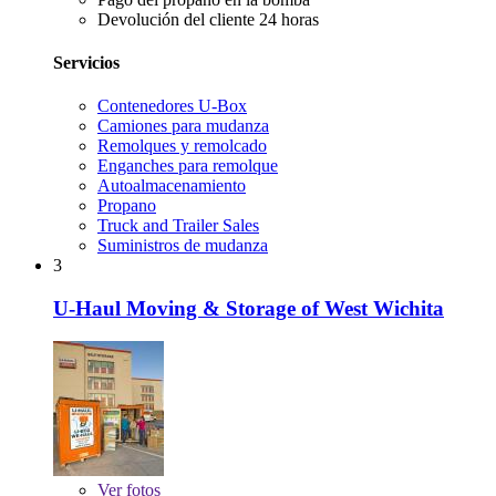
Devolución del cliente 24 horas
Servicios
Contenedores U-Box
Camiones para mudanza
Remolques y remolcado
Enganches para remolque
Autoalmacenamiento
Propano
Truck and Trailer Sales
Suministros de mudanza
3
U-Haul Moving & Storage of West Wichita
Ver
fotos