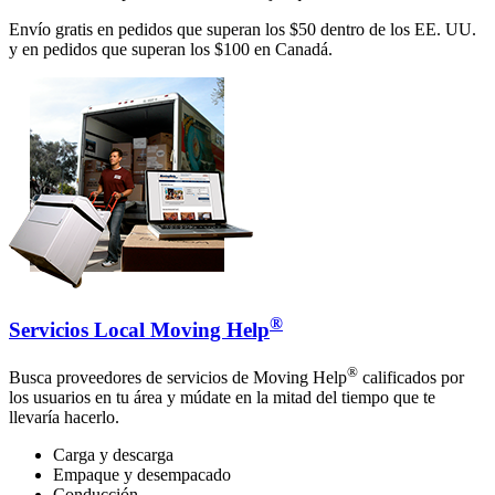
Envío gratis en pedidos que superan los $50 dentro de los EE. UU.
y en pedidos que superan los $100 en Canadá.
®
Servicios Local Moving Help
®
Busca proveedores de servicios de Moving Help
calificados por
los usuarios en tu área y múdate en la mitad del tiempo que te
llevaría hacerlo.
Carga y descarga
Empaque y desempacado
Conducción