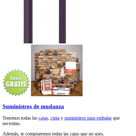
Suministros de mudanza
Tenemos todas las
cajas
,
cinta
y
suministros para embalar
que
necesitas.
Además, te compraremos todas las cajas que no uses.