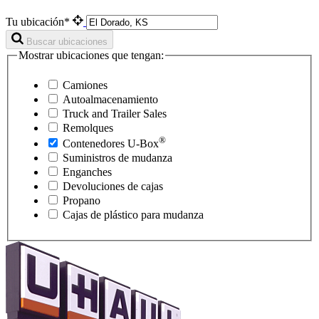
Tu ubicación*
Buscar ubicaciones
Mostrar ubicaciones que tengan:
Camiones
Autoalmacenamiento
Truck and Trailer Sales
Remolques
®
Contenedores
U-Box
Suministros de mudanza
Enganches
Devoluciones de cajas
Propano
Cajas de plástico para mudanza