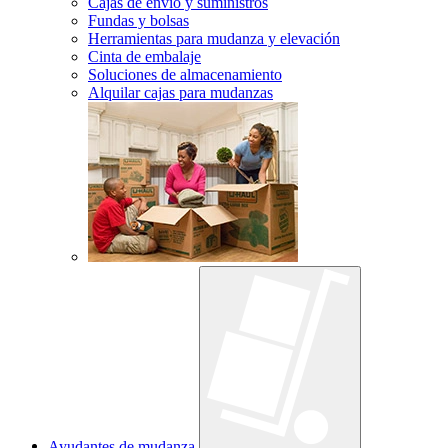
Cajas de envío y suministros
Fundas y bolsas
Herramientas para mudanza y elevación
Cinta de embalaje
Soluciones de almacenamiento
Alquilar cajas para mudanzas
Ayudantes de mudanza