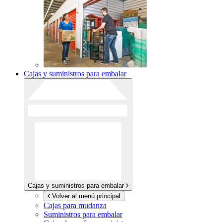
Cajas y suministros para embalar
Cajas y suministros para embalar
Volver al menú principal
Cajas para mudanza
Suministros para embalar