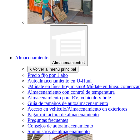
Almacenamiento
Almacenamiento
Volver al menú principal
Precio fijo por 1 año
Autoalmacenamiento en
U-Haul
¡Múdate en línea hoy mismo!
Múdate en línea: comenzar
Almacenamiento con control de temperatura
Almacenamiento para RV, vehículo y bote
Guía de tamaños de autoalmacenamiento
Acceso en vehículo/Almacenamiento en exteriores
Pagar mi factura de almacenamiento
Preguntas frecuentes
Consejos de autoalmacenamiento
Suministros de almacenamiento