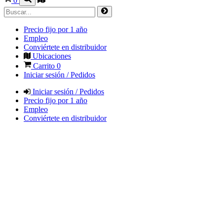
0
Precio fijo por 1 año
Empleo
Conviértete en distribuidor
Ubicaciones
Carrito
0
Iniciar sesión / Pedidos
Iniciar sesión / Pedidos
Precio fijo por 1 año
Empleo
Conviértete en distribuidor