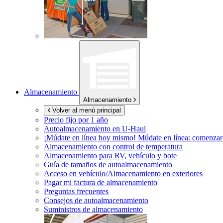
Almacenamiento
Almacenamiento
Volver al menú principal
Precio fijo por 1 año
Autoalmacenamiento en
U-Haul
¡Múdate en línea hoy mismo!
Múdate en línea: comenzar
Almacenamiento con control de temperatura
Almacenamiento para RV, vehículo y bote
Guía de tamaños de autoalmacenamiento
Acceso en vehículo/Almacenamiento en exteriores
Pagar mi factura de almacenamiento
Preguntas frecuentes
Consejos de autoalmacenamiento
Suministros de almacenamiento