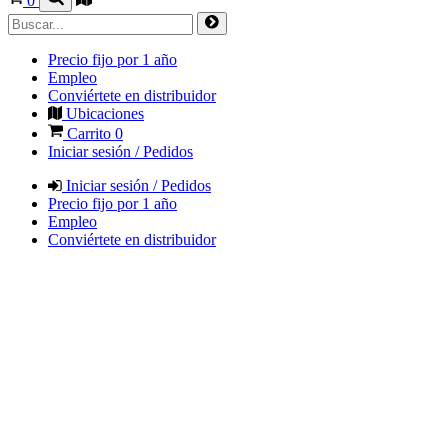
0
Precio fijo por 1 año
Empleo
Conviértete en distribuidor
Ubicaciones
Carrito
0
Iniciar sesión / Pedidos
Iniciar sesión / Pedidos
Precio fijo por 1 año
Empleo
Conviértete en distribuidor