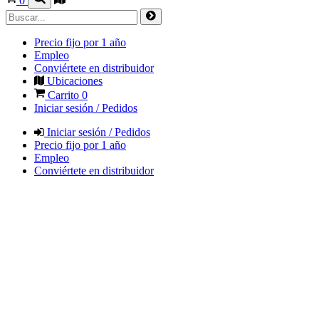
0
Precio fijo por 1 año
Empleo
Conviértete en distribuidor
Ubicaciones
Carrito
0
Iniciar sesión / Pedidos
Iniciar sesión / Pedidos
Precio fijo por 1 año
Empleo
Conviértete en distribuidor