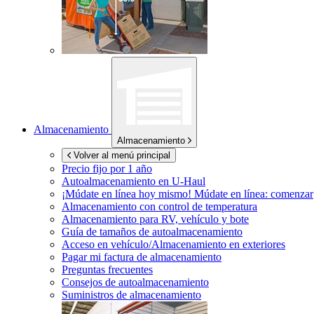
Almacenamiento
Almacenamiento
Volver al menú principal
Precio fijo por 1 año
Autoalmacenamiento en
U-Haul
¡Múdate en línea hoy mismo!
Múdate en línea: comenzar
Almacenamiento con control de temperatura
Almacenamiento para RV, vehículo y bote
Guía de tamaños de autoalmacenamiento
Acceso en vehículo/Almacenamiento en exteriores
Pagar mi factura de almacenamiento
Preguntas frecuentes
Consejos de autoalmacenamiento
Suministros de almacenamiento