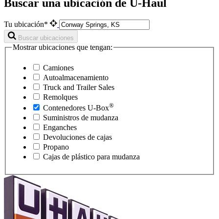
Buscar una ubicación de U-Haul
Tu ubicación*
Buscar ubicaciones
Mostrar ubicaciones que tengan:
Camiones
Autoalmacenamiento
Truck and Trailer Sales
Remolques
®
Contenedores
U-Box
Suministros de mudanza
Enganches
Devoluciones de cajas
Propano
Cajas de plástico para mudanza