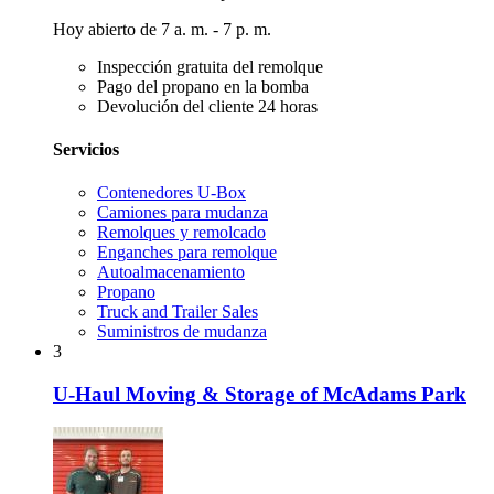
Hoy abierto de 7 a. m. - 7 p. m.
Inspección gratuita del remolque
Pago del propano en la bomba
Devolución del cliente 24 horas
Servicios
Contenedores U-Box
Camiones para mudanza
Remolques y remolcado
Enganches para remolque
Autoalmacenamiento
Propano
Truck and Trailer Sales
Suministros de mudanza
3
U-Haul Moving & Storage of McAdams Park