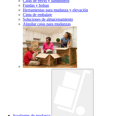
Cajas de envío y suministros
Fundas y bolsas
Herramientas para mudanza y elevación
Cinta de embalaje
Soluciones de almacenamiento
Alquilar cajas para mudanzas
Ayudantes de mudanza