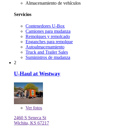
Almacenamiento de vehículos
Servicios
Contenedores U-Box
Camiones para mudanza
Remolques y remolcado
Enganches para remolque
Autoalmacenamiento
Truck and Trailer Sales
Suministros de mudanza
2
U-Haul at Westway
Ver
fotos
2460 S Seneca St
Wichita, KS 67217