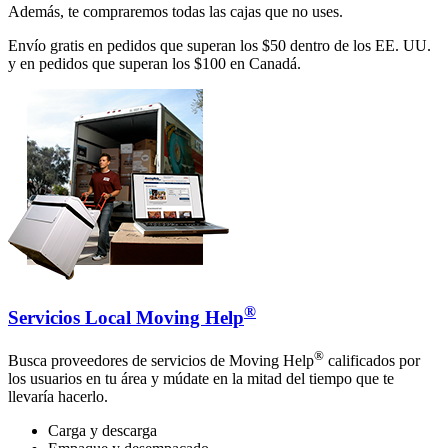
Además, te compraremos todas las cajas que no uses.
Envío gratis en pedidos que superan los $50 dentro de los EE. UU.
y en pedidos que superan los $100 en Canadá.
®
Servicios Local Moving Help
®
Busca proveedores de servicios de Moving Help
calificados por
los usuarios en tu área y múdate en la mitad del tiempo que te
llevaría hacerlo.
Carga y descarga