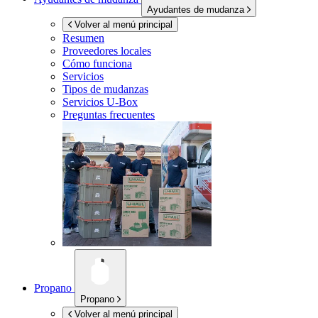
Ayudantes de mudanza
Volver al menú principal
Resumen
Proveedores locales
Cómo funciona
Servicios
Tipos de mudanzas
Servicios
U-Box
Preguntas frecuentes
Propano
Propano
Volver al menú principal