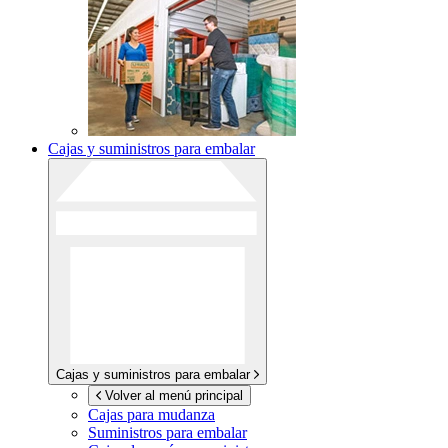
Cajas y suministros para embalar
Cajas y suministros para embalar
Volver al menú principal
Cajas para mudanza
Suministros para embalar