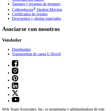
Tanques y recargas de propano
®
Collegeboxes
Student Moving
Certificados de regalos
Descuentos y ofertas especiales
Asociarse con nosotros
Vendedor
Distribuidor
Transportista de carga U-Box®
Web Team Associates, Inc. es propietaria y administradora de este