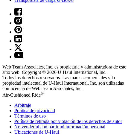
Transportista de carga U-Box®
Web Team Associates, Inc. es propietaria y administradora de este
sitio web. Copyright © 2026
U-Haul
International, Inc.
Todos los derechos reservados.
Las marcas comerciales y la
propiedad intelectual de
U-Haul
International, Inc. son utilizadas
con licencia de Web Team Associates, Inc.
®
Air-Cushioned Ride
Arbitraje
Política de privacidad
Términos de uso
Política de retirada por violación de los derechos de autor
No vender ni compartir mi información personal
Ubicaciones de
U-Haul