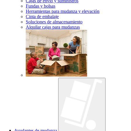
Cajas de envío y suministros
Fundas y bolsas
Herramientas para mudanza y elevación
Cinta de embalaje
Soluciones de almacenamiento
Alquilar cajas para mudanzas
Ayudantes de mudanza