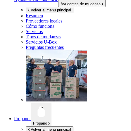
Ayudantes de mudanza
Volver al menú principal
Resumen
Proveedores locales
Cómo funciona
Servicios
Tipos de mudanzas
Servicios
U-Box
Preguntas frecuentes
Propano
Propano
Volver al menú principal