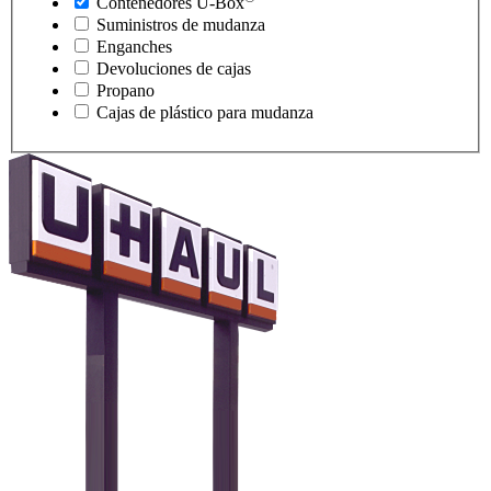
Contenedores
U-Box
Suministros de mudanza
Enganches
Devoluciones de cajas
Propano
Cajas de plástico para mudanza