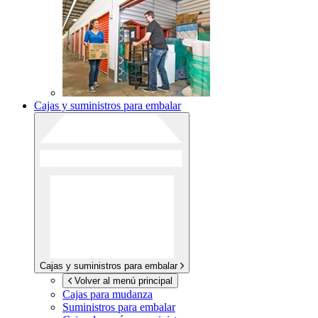
Cajas y suministros para embalar
Cajas y suministros para embalar
Volver al menú principal
Cajas para mudanza
Suministros para embalar