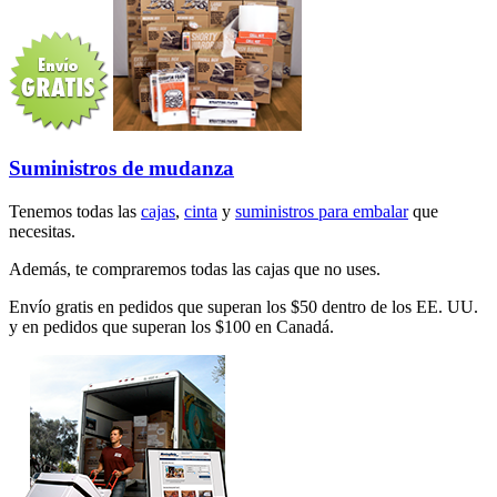
Suministros de mudanza
Tenemos todas las
cajas
,
cinta
y
suministros para embalar
que
necesitas.
Además, te compraremos todas las cajas que no uses.
Envío gratis en pedidos que superan los $50 dentro de los EE. UU.
y en pedidos que superan los $100 en Canadá.