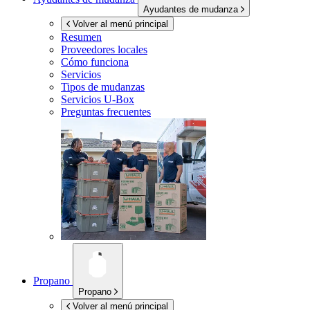
Ayudantes de mudanza
Volver al menú principal
Resumen
Proveedores locales
Cómo funciona
Servicios
Tipos de mudanzas
Servicios
U-Box
Preguntas frecuentes
Propano
Propano
Volver al menú principal