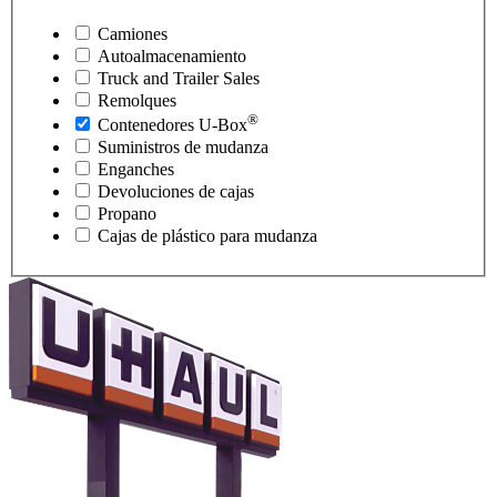
Camiones
Autoalmacenamiento
Truck and Trailer Sales
Remolques
®
Contenedores
U-Box
Suministros de mudanza
Enganches
Devoluciones de cajas
Propano
Cajas de plástico para mudanza