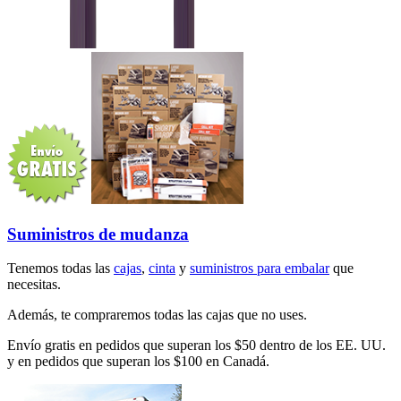
Suministros de mudanza
Tenemos todas las
cajas
,
cinta
y
suministros para embalar
que
necesitas.
Además, te compraremos todas las cajas que no uses.
Envío gratis en pedidos que superan los $50 dentro de los EE. UU.
y en pedidos que superan los $100 en Canadá.