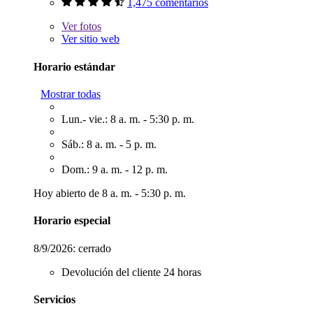
1,475 comentarios
Ver
fotos
Ver sitio web
Horario estándar
Mostrar todas
Lun.- vie.: 8 a. m. - 5:30 p. m.
Sáb.: 8 a. m. - 5 p. m.
Dom.: 9 a. m. - 12 p. m.
Hoy abierto de 8 a. m. - 5:30 p. m.
Horario especial
8/9/2026:
cerrado
Devolución del cliente 24 horas
Servicios