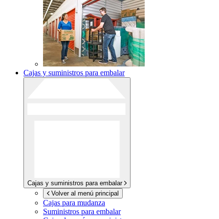
Cajas y suministros para embalar
Cajas y suministros para embalar
Volver al menú principal
Cajas para mudanza
Suministros para embalar