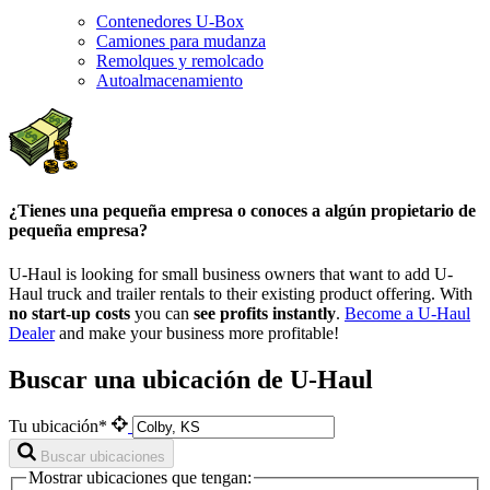
Contenedores U-Box
Camiones para mudanza
Remolques y remolcado
Autoalmacenamiento
¿Tienes una pequeña empresa o conoces a algún propietario de
pequeña empresa?
U-Haul is looking for small business owners that want to add
U-
Haul
truck and trailer rentals to their existing product offering. With
no start-up costs
you can
see profits instantly
.
Become a
U-Haul
Dealer
and make your business more profitable!
Buscar una ubicación de U-Haul
Tu ubicación*
Buscar ubicaciones
Mostrar ubicaciones que tengan: