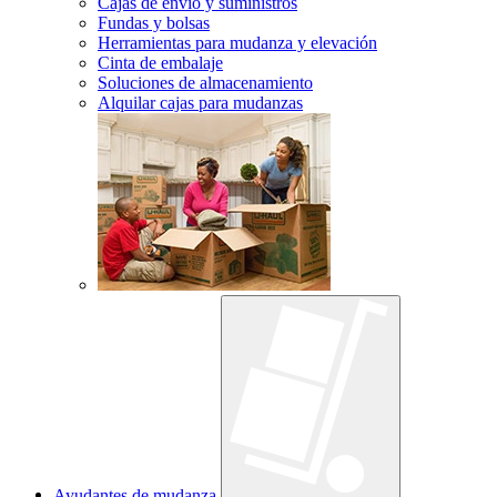
Cajas de envío y suministros
Fundas y bolsas
Herramientas para mudanza y elevación
Cinta de embalaje
Soluciones de almacenamiento
Alquilar cajas para mudanzas
Ayudantes de mudanza