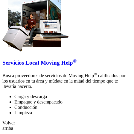
®
Servicios Local Moving Help
®
Busca proveedores de servicios de Moving Help
calificados por
los usuarios en tu área y múdate en la mitad del tiempo que te
llevaría hacerlo.
Carga y descarga
Empaque y desempacado
Conducción
Limpieza
Volver
arriba