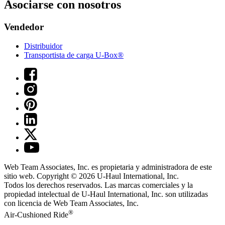
Asociarse con nosotros
Vendedor
Distribuidor
Transportista de carga U-Box®
Web Team Associates, Inc. es propietaria y administradora de este
sitio web. Copyright © 2026
U-Haul
International, Inc.
Todos los derechos reservados.
Las marcas comerciales y la
propiedad intelectual de
U-Haul
International, Inc. son utilizadas
con licencia de Web Team Associates, Inc.
®
Air-Cushioned Ride