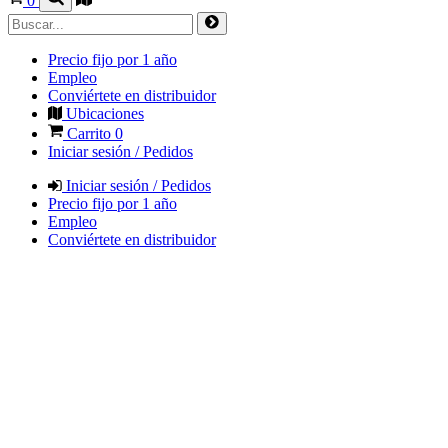
0
Precio fijo por 1 año
Empleo
Conviértete en distribuidor
Ubicaciones
Carrito
0
Iniciar sesión / Pedidos
Iniciar sesión / Pedidos
Precio fijo por 1 año
Empleo
Conviértete en distribuidor