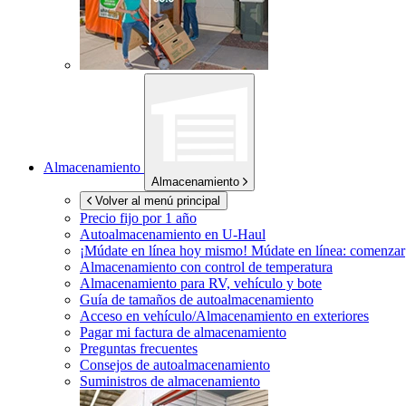
Almacenamiento
Almacenamiento
Volver al menú principal
Precio fijo por 1 año
Autoalmacenamiento en
U-Haul
¡Múdate en línea hoy mismo!
Múdate en línea: comenzar
Almacenamiento con control de temperatura
Almacenamiento para RV, vehículo y bote
Guía de tamaños de autoalmacenamiento
Acceso en vehículo/Almacenamiento en exteriores
Pagar mi factura de almacenamiento
Preguntas frecuentes
Consejos de autoalmacenamiento
Suministros de almacenamiento