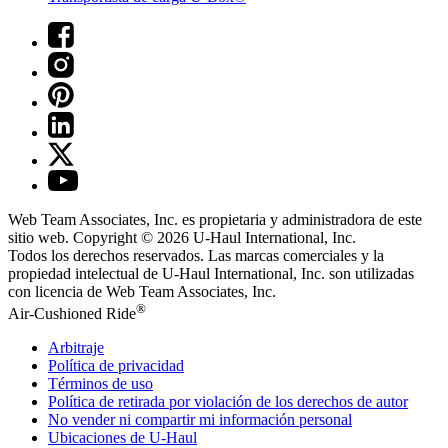
Web Team Associates, Inc. es propietaria y administradora de este
sitio web. Copyright © 2026
U-Haul
International, Inc.
Todos los derechos reservados.
Las marcas comerciales y la
propiedad intelectual de
U-Haul
International, Inc. son utilizadas
con licencia de Web Team Associates, Inc.
®
Air-Cushioned Ride
Arbitraje
Política de privacidad
Términos de uso
Política de retirada por violación de los derechos de autor
No vender ni compartir mi información personal
Ubicaciones de
U-Haul