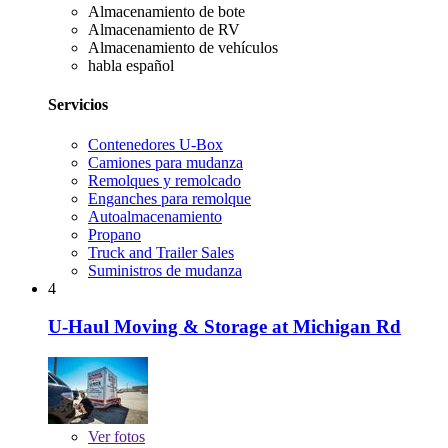
Almacenamiento de bote
Almacenamiento de RV
Almacenamiento de vehículos
habla español
Servicios
Contenedores U-Box
Camiones para mudanza
Remolques y remolcado
Enganches para remolque
Autoalmacenamiento
Propano
Truck and Trailer Sales
Suministros de mudanza
4
U-Haul Moving & Storage at Michigan Rd
Ver
fotos