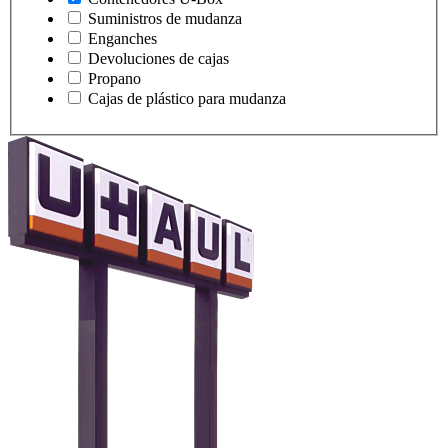
Suministros de mudanza
Enganches
Devoluciones de cajas
Propano
Cajas de plástico para mudanza