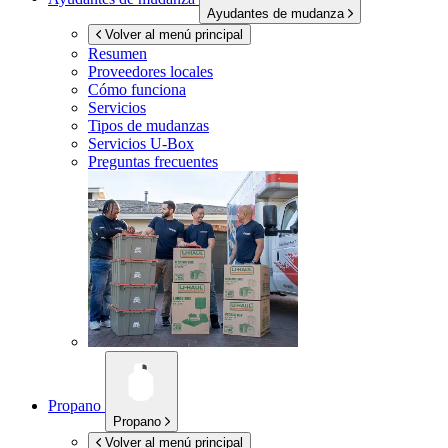
Ayudantes de mudanza
Volver al menú principal
Resumen
Proveedores locales
Cómo funciona
Servicios
Tipos de mudanzas
Servicios
U-Box
Preguntas frecuentes
Propano
Propano
Volver al menú principal