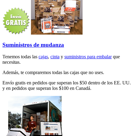
Suministros de mudanza
Tenemos todas las
cajas
,
cinta
y
suministros para embalar
que
necesitas.
Además, te compraremos todas las cajas que no uses.
Envío gratis en pedidos que superan los $50 dentro de los EE. UU.
y en pedidos que superan los $100 en Canadá.