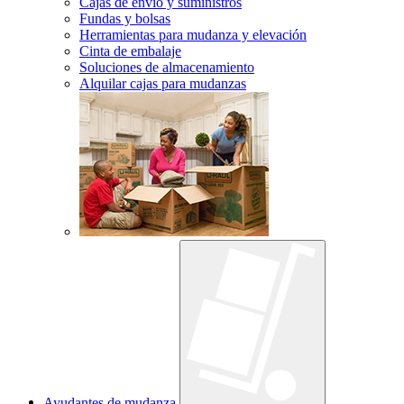
Cajas de envío y suministros
Fundas y bolsas
Herramientas para mudanza y elevación
Cinta de embalaje
Soluciones de almacenamiento
Alquilar cajas para mudanzas
Ayudantes de mudanza