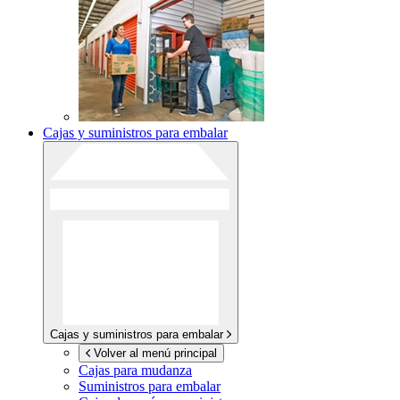
Cajas y suministros para embalar
Cajas y suministros para embalar
Volver al menú principal
Cajas para mudanza
Suministros para embalar