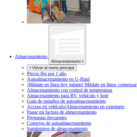
Almacenamiento
Almacenamiento
Volver al menú principal
Precio fijo por 1 año
Autoalmacenamiento en
U-Haul
¡Múdate en línea hoy mismo!
Múdate en línea: comenzar
Almacenamiento con control de temperatura
Almacenamiento para RV, vehículo y bote
Guía de tamaños de autoalmacenamiento
Acceso en vehículo/Almacenamiento en exteriores
Pagar mi factura de almacenamiento
Preguntas frecuentes
Consejos de autoalmacenamiento
Suministros de almacenamiento