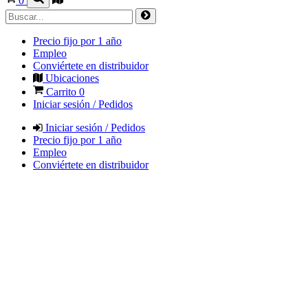
0
Precio fijo por 1 año
Empleo
Conviértete en distribuidor
Ubicaciones
Carrito
0
Iniciar sesión / Pedidos
Iniciar sesión / Pedidos
Precio fijo por 1 año
Empleo
Conviértete en distribuidor