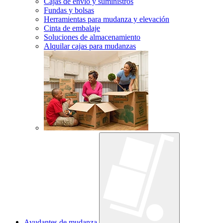
Cajas de envío y suministros
Fundas y bolsas
Herramientas para mudanza y elevación
Cinta de embalaje
Soluciones de almacenamiento
Alquilar cajas para mudanzas
Ayudantes de mudanza