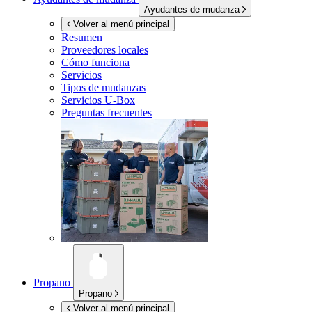
Ayudantes de mudanza
Volver al menú principal
Resumen
Proveedores locales
Cómo funciona
Servicios
Tipos de mudanzas
Servicios
U-Box
Preguntas frecuentes
Propano
Propano
Volver al menú principal