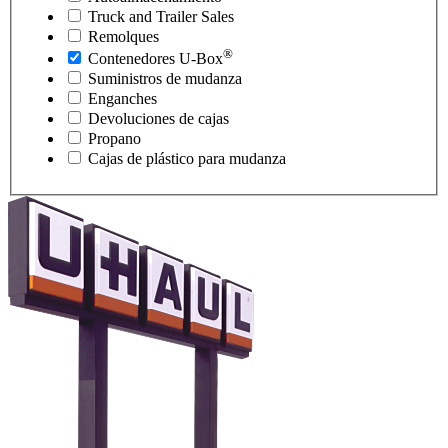
Truck and Trailer Sales
Remolques
®
Contenedores
U-Box
Suministros de mudanza
Enganches
Devoluciones de cajas
Propano
Cajas de plástico para mudanza