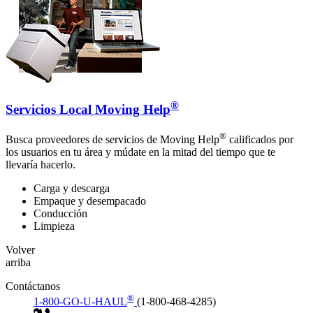
®
Servicios Local Moving Help
®
Busca proveedores de servicios de Moving Help
calificados por
los usuarios en tu área y múdate en la mitad del tiempo que te
llevaría hacerlo.
Carga y descarga
Empaque y desempacado
Conducción
Limpieza
Volver
arriba
Contáctanos
®
1-800-GO-U-HAUL
(1-800-468-4285)