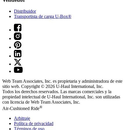
Distribuidor
Transportista de carga U-Box®
Web Team Associates, Inc. es propietaria y administradora de este
sitio web. Copyright © 2026
U-Haul
International, Inc.
Todos los derechos reservados.
Las marcas comerciales y la
propiedad intelectual de
U-Haul
International, Inc. son utilizadas
con licencia de Web Team Associates, Inc.
®
Air-Cushioned Ride
Arbitraje
Política de privacidad
Términos de uso