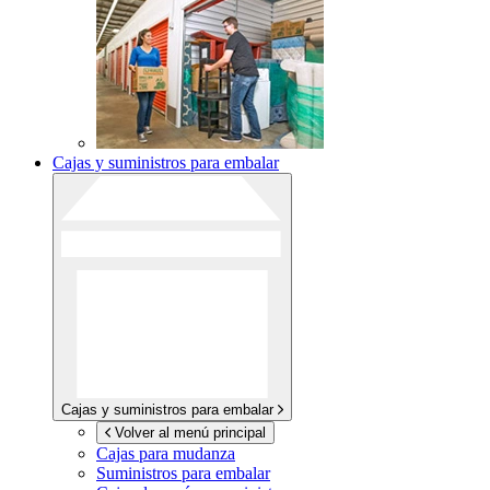
Cajas y suministros para embalar
Cajas y suministros para embalar
Volver al menú principal
Cajas para mudanza
Suministros para embalar