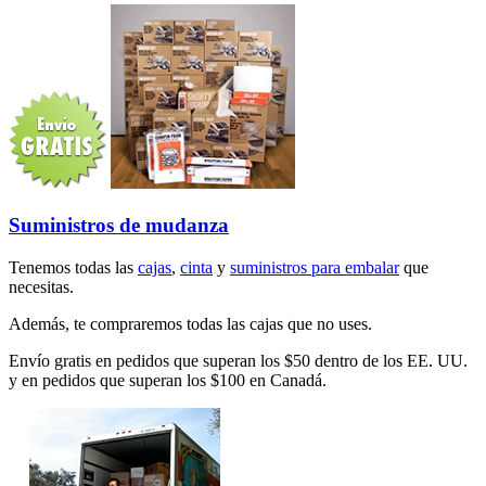
Suministros de mudanza
Tenemos todas las
cajas
,
cinta
y
suministros para embalar
que
necesitas.
Además, te compraremos todas las cajas que no uses.
Envío gratis en pedidos que superan los $50 dentro de los EE. UU.
y en pedidos que superan los $100 en Canadá.