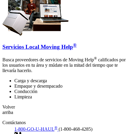
®
Servicios Local Moving Help
®
Busca proveedores de servicios de Moving Help
calificados por
los usuarios en tu área y múdate en la mitad del tiempo que te
llevaría hacerlo.
Carga y descarga
Empaque y desempacado
Conducción
Limpieza
Volver
arriba
Contáctanos
®
1-800-GO-U-HAUL
(1-800-468-4285)