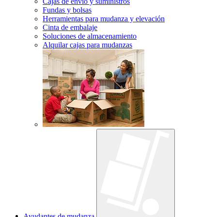
Cajas de envío y suministros
Fundas y bolsas
Herramientas para mudanza y elevación
Cinta de embalaje
Soluciones de almacenamiento
Alquilar cajas para mudanzas
Ayudantes de mudanza