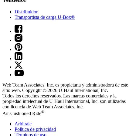
Distribuidor
Transportista de carga U-Box®
Web Team Associates, Inc. es propietaria y administradora de este
sitio web. Copyright © 2026
U-Haul
International, Inc.
Todos los derechos reservados.
Las marcas comerciales y la
propiedad intelectual de
U-Haul
International, Inc. son utilizadas
con licencia de Web Team Associates, Inc.
®
Air-Cushioned Ride
Arbitraje
Política de privacidad
Términos de uso