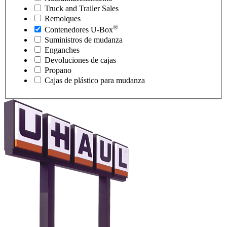
Truck and Trailer Sales
Remolques
®
Contenedores
U-Box
Suministros de mudanza
Enganches
Devoluciones de cajas
Propano
Cajas de plástico para mudanza