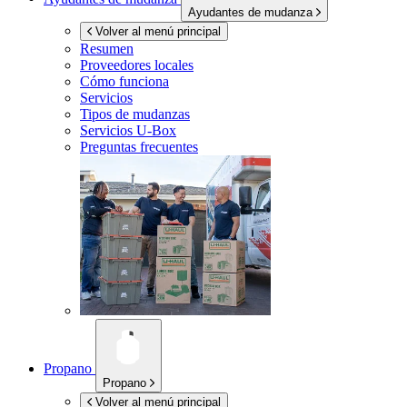
Ayudantes de mudanza
Volver al menú principal
Resumen
Proveedores locales
Cómo funciona
Servicios
Tipos de mudanzas
Servicios
U-Box
Preguntas frecuentes
Propano
Propano
Volver al menú principal