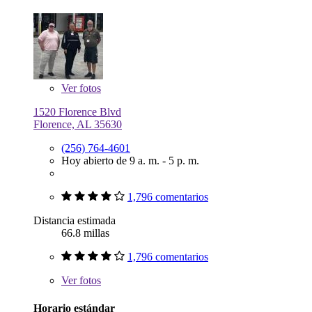
Ver
fotos
1520 Florence Blvd
Florence, AL 35630
(256) 764-4601
Hoy abierto de 9 a. m. - 5 p. m.
1,796 comentarios
Distancia estimada
66.8 millas
1,796 comentarios
Ver
fotos
Horario estándar