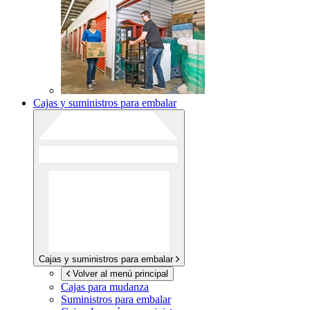
Cajas y suministros para embalar
Cajas y suministros para embalar
Volver al menú principal
Cajas para mudanza
Suministros para embalar