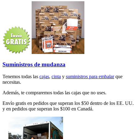
Suministros de mudanza
Tenemos todas las
cajas
,
cinta
y
suministros para embalar
que
necesitas.
Además, te compraremos todas las cajas que no uses.
Envío gratis en pedidos que superan los $50 dentro de los EE. UU.
y en pedidos que superan los $100 en Canadá.