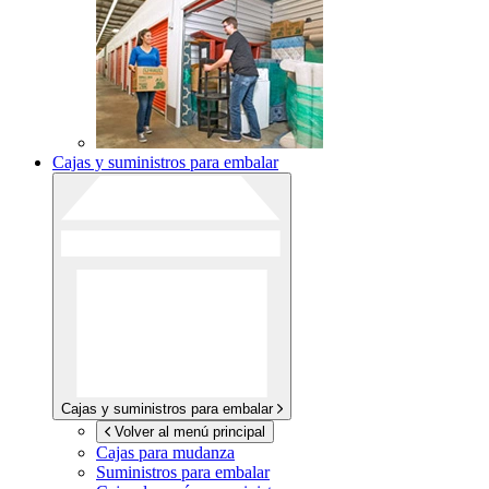
Cajas y suministros para embalar
Cajas y suministros para embalar
Volver al menú principal
Cajas para mudanza
Suministros para embalar