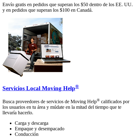
Envío gratis en pedidos que superan los $50 dentro de los EE. UU.
y en pedidos que superan los $100 en Canadá.
®
Servicios Local Moving Help
®
Busca proveedores de servicios de Moving Help
calificados por
los usuarios en tu área y múdate en la mitad del tiempo que te
llevaría hacerlo.
Carga y descarga
Empaque y desempacado
Conducción