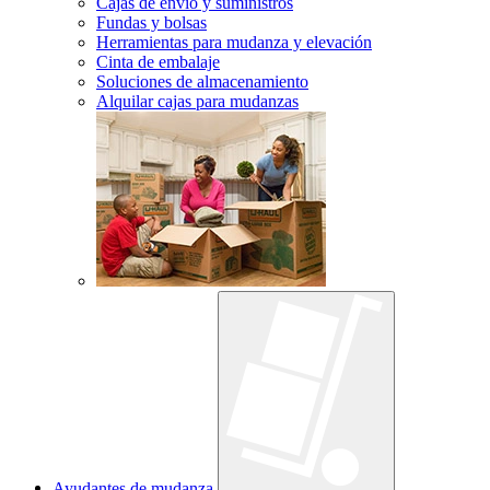
Cajas de envío y suministros
Fundas y bolsas
Herramientas para mudanza y elevación
Cinta de embalaje
Soluciones de almacenamiento
Alquilar cajas para mudanzas
Ayudantes de mudanza