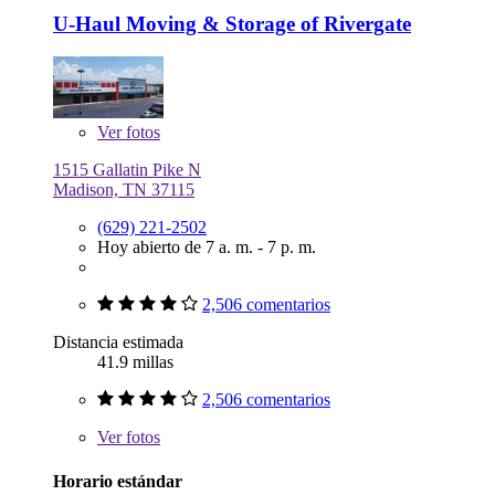
U-Haul Moving & Storage of Rivergate
Ver
fotos
1515 Gallatin Pike N
Madison, TN 37115
(629) 221-2502
Hoy abierto de 7 a. m. - 7 p. m.
2,506 comentarios
Distancia estimada
41.9 millas
2,506 comentarios
Ver
fotos
Horario estándar