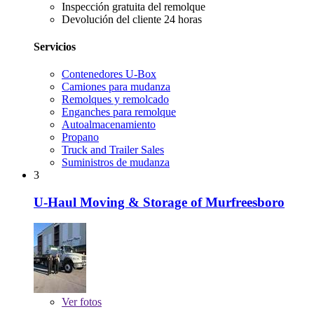
Inspección gratuita del remolque
Devolución del cliente 24 horas
Servicios
Contenedores U-Box
Camiones para mudanza
Remolques y remolcado
Enganches para remolque
Autoalmacenamiento
Propano
Truck and Trailer Sales
Suministros de mudanza
3
U-Haul Moving & Storage of Murfreesboro
Ver
fotos