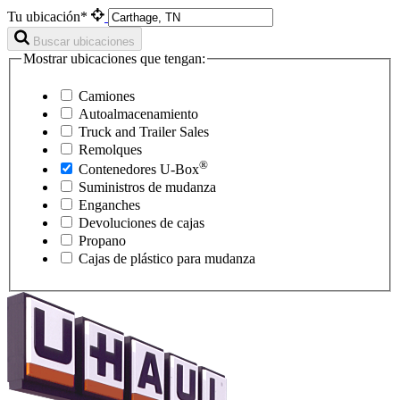
Tu ubicación*
Buscar ubicaciones
Mostrar ubicaciones que tengan:
Camiones
Autoalmacenamiento
Truck and Trailer Sales
Remolques
®
Contenedores
U-Box
Suministros de mudanza
Enganches
Devoluciones de cajas
Propano
Cajas de plástico para mudanza