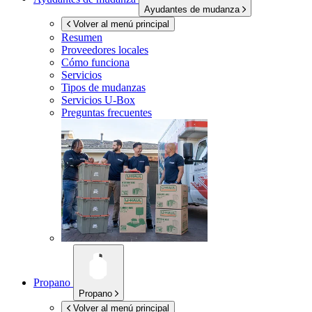
Ayudantes de mudanza
Volver al menú principal
Resumen
Proveedores locales
Cómo funciona
Servicios
Tipos de mudanzas
Servicios
U-Box
Preguntas frecuentes
Propano
Propano
Volver al menú principal