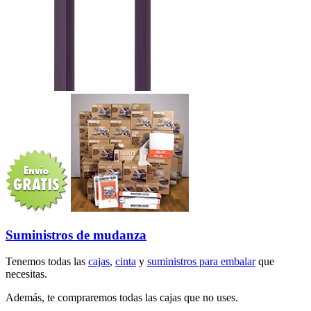
Suministros de mudanza
Tenemos todas las
cajas
,
cinta
y
suministros para embalar
que
necesitas.
Además, te compraremos todas las cajas que no uses.