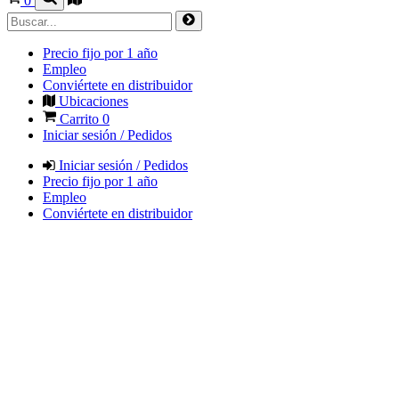
0
Precio fijo por 1 año
Empleo
Conviértete en distribuidor
Ubicaciones
Carrito
0
Iniciar sesión / Pedidos
Iniciar sesión / Pedidos
Precio fijo por 1 año
Empleo
Conviértete en distribuidor