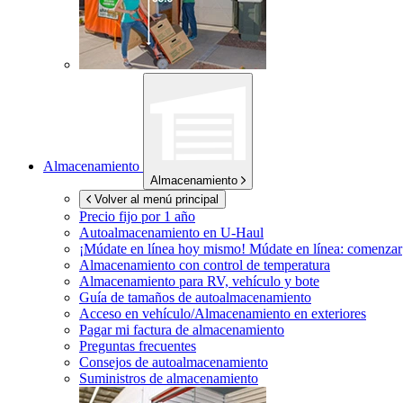
Almacenamiento
Almacenamiento
Volver al menú principal
Precio fijo por 1 año
Autoalmacenamiento en
U-Haul
¡Múdate en línea hoy mismo!
Múdate en línea: comenzar
Almacenamiento con control de temperatura
Almacenamiento para RV, vehículo y bote
Guía de tamaños de autoalmacenamiento
Acceso en vehículo/Almacenamiento en exteriores
Pagar mi factura de almacenamiento
Preguntas frecuentes
Consejos de autoalmacenamiento
Suministros de almacenamiento