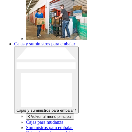
Cajas y suministros para embalar
Cajas y suministros para embalar
Volver al menú principal
Cajas para mudanza
Suministros para embalar