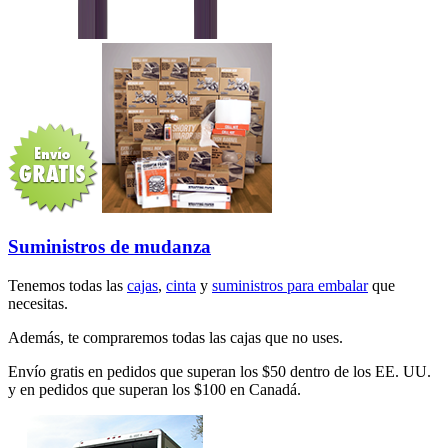
Suministros de mudanza
Tenemos todas las
cajas
,
cinta
y
suministros para embalar
que
necesitas.
Además, te compraremos todas las cajas que no uses.
Envío gratis en pedidos que superan los $50 dentro de los EE. UU.
y en pedidos que superan los $100 en Canadá.