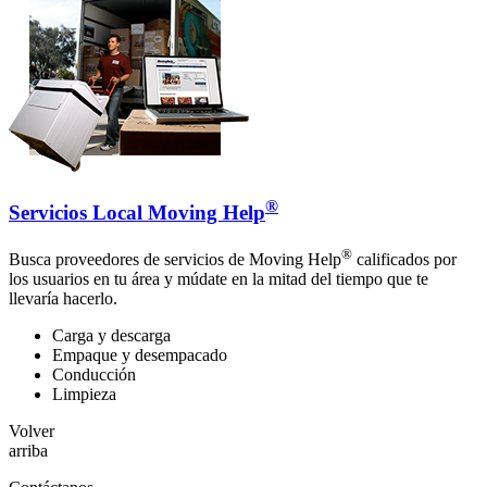
®
Servicios Local Moving Help
®
Busca proveedores de servicios de Moving Help
calificados por
los usuarios en tu área y múdate en la mitad del tiempo que te
llevaría hacerlo.
Carga y descarga
Empaque y desempacado
Conducción
Limpieza
Volver
arriba