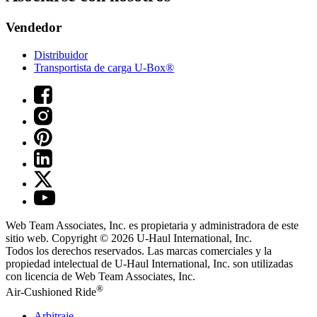
Vendedor
Distribuidor
Transportista de carga U-Box®
Web Team Associates, Inc. es propietaria y administradora de este
sitio web. Copyright © 2026
U-Haul
International, Inc.
Todos los derechos reservados.
Las marcas comerciales y la
propiedad intelectual de
U-Haul
International, Inc. son utilizadas
con licencia de Web Team Associates, Inc.
®
Air-Cushioned Ride
Arbitraje