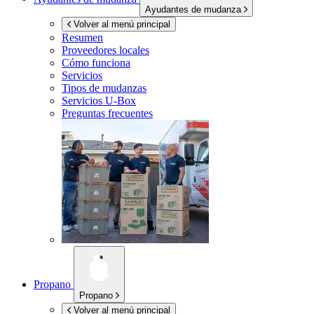
Ayudantes de mudanza
Volver al menú principal
Resumen
Proveedores locales
Cómo funciona
Servicios
Tipos de mudanzas
Servicios
U-Box
Preguntas frecuentes
Propano
Propano
Volver al menú principal