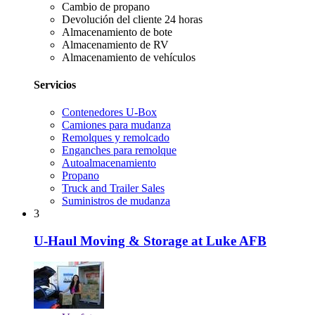
Cambio de propano
Devolución del cliente 24 horas
Almacenamiento de bote
Almacenamiento de RV
Almacenamiento de vehículos
Servicios
Contenedores U-Box
Camiones para mudanza
Remolques y remolcado
Enganches para remolque
Autoalmacenamiento
Propano
Truck and Trailer Sales
Suministros de mudanza
3
U-Haul Moving & Storage at Luke AFB