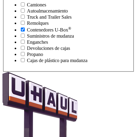
Camiones
Autoalmacenamiento
Truck and Trailer Sales
Remolques
®
Contenedores
U-Box
Suministros de mudanza
Enganches
Devoluciones de cajas
Propano
Cajas de plástico para mudanza