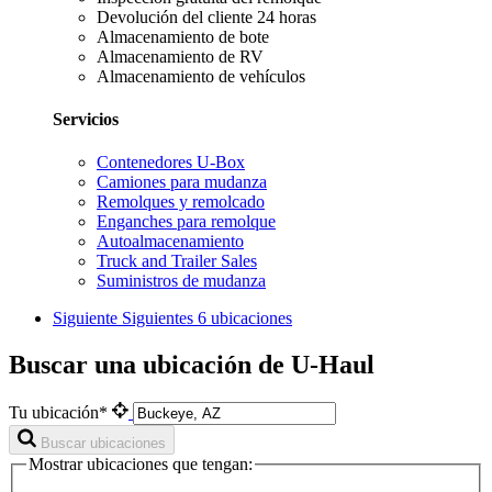
Devolución del cliente 24 horas
Almacenamiento de bote
Almacenamiento de RV
Almacenamiento de vehículos
Servicios
Contenedores U-Box
Camiones para mudanza
Remolques y remolcado
Enganches para remolque
Autoalmacenamiento
Truck and Trailer Sales
Suministros de mudanza
Siguiente
Siguientes 6 ubicaciones
Buscar una ubicación de U-Haul
Tu ubicación*
Buscar ubicaciones
Mostrar ubicaciones que tengan: