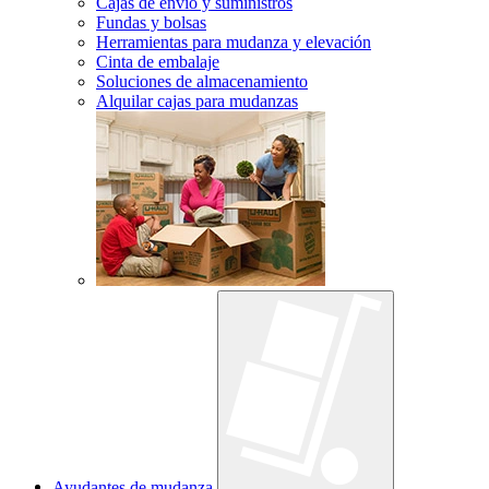
Cajas de envío y suministros
Fundas y bolsas
Herramientas para mudanza y elevación
Cinta de embalaje
Soluciones de almacenamiento
Alquilar cajas para mudanzas
Ayudantes de mudanza