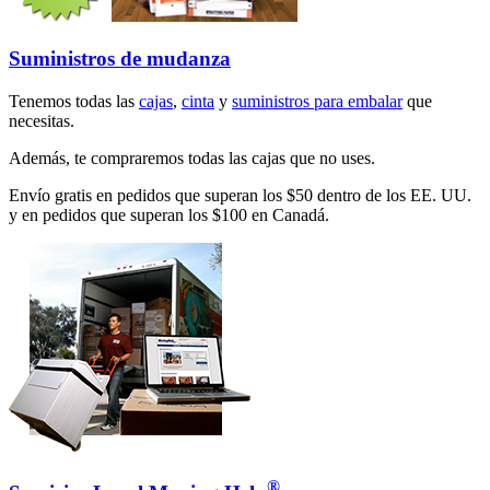
Suministros de mudanza
Tenemos todas las
cajas
,
cinta
y
suministros para embalar
que
necesitas.
Además, te compraremos todas las cajas que no uses.
Envío gratis en pedidos que superan los $50 dentro de los EE. UU.
y en pedidos que superan los $100 en Canadá.
®