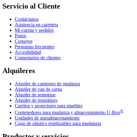
Servicio al Cliente
Contáctanos
Asistencia en carretera
Mi cuenta y pedidos
Pagos
Consejos
Preguntas frecuentes
Accesibilidad
Comentarios de clientes
Alquileres
Alquiler de camiones de mudanza
Alquiler de van de carga
Alquiler de remolque
Alquiler de remolques
Carritos y protectores para muebles
®
Contenedores para mudanza y almacenamiento
U-Box
Unidades de autoalmacenamiento
Cajas de plástico reutilizables para mudanzas
Productos y servicios