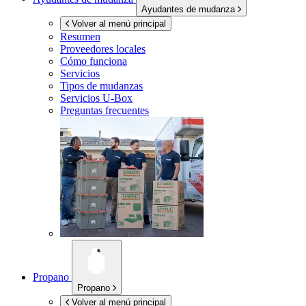
Ayudantes de mudanza
Volver al menú principal
Resumen
Proveedores locales
Cómo funciona
Servicios
Tipos de mudanzas
Servicios
U-Box
Preguntas frecuentes
Propano
Propano
Volver al menú principal