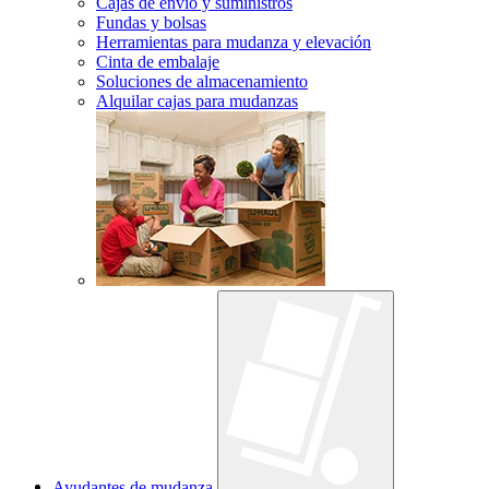
Cajas de envío y suministros
Fundas y bolsas
Herramientas para mudanza y elevación
Cinta de embalaje
Soluciones de almacenamiento
Alquilar cajas para mudanzas
Ayudantes de mudanza