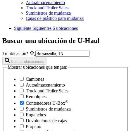
Autoalmacenamiento
Truck and Trailer Sales
Suministros de mudanza
Cajas de plástico para mudanza
Siguiente
Siguientes 6 ubicaciones
Buscar una ubicación de U-Haul
Tu ubicación*
Buscar ubicaciones
Mostrar ubicaciones que tengan:
Camiones
Autoalmacenamiento
Truck and Trailer Sales
Remolques
®
Contenedores
U-Box
Suministros de mudanza
Enganches
Devoluciones de cajas
Propano