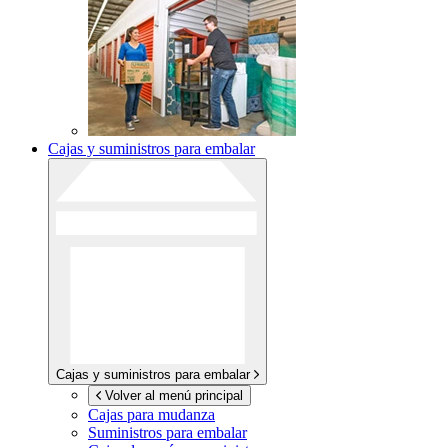
Cajas y suministros para embalar
Cajas y suministros para embalar
Volver al menú principal
Cajas para mudanza
Suministros para embalar