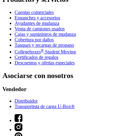
Cuentas comerciales
Enganches y accesorios
Ayudantes de mudanza
Venta de camiones usados
Cajas y suministros de mudanza
Cobertura por daños
Tanques y recargas de propano
®
Collegeboxes
Student Moving
Certificados de regalos
Descuentos y ofertas especiales
Asociarse con nosotros
Vendedor
Distribuidor
Transportista de carga U-Box®