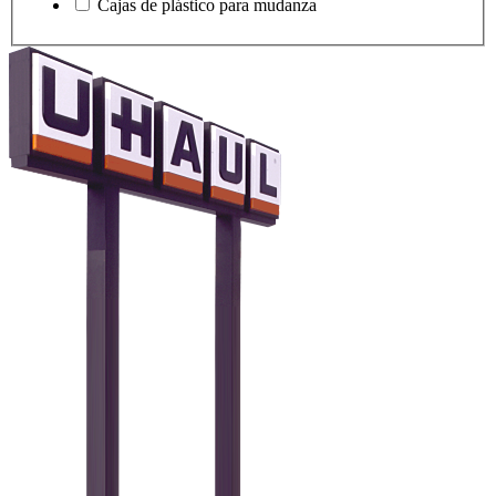
Cajas de plástico para mudanza