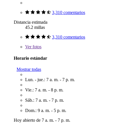
3,310 comentarios
Distancia estimada
45.2 millas
3,310 comentarios
Ver
fotos
Horario estándar
Mostrar todas
Lun. - jue.: 7 a. m. - 7 p. m.
Vie.: 7 a. m. - 8 p. m.
Sáb.: 7 a. m. - 7 p. m.
Dom.: 9 a. m. - 5 p. m.
Hoy abierto de 7 a. m. - 7 p. m.