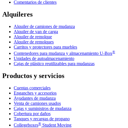
Comentarios de clientes
Alquileres
Alquiler de camiones de mudanza
Alquiler de van de carga
Alquiler de remolque
Alquiler de remolques
Carritos y protectores para muebles
®
Contenedores para mudanza y almacenamiento
U-Box
Unidades de autoalmacenamiento
Cajas de plástico reutilizables para mudanzas
Productos y servicios
Cuentas comerciales
Enganches y accesorios
Ayudantes de mudanza
Venta de camiones usados
Cajas y suministros de mudanza
Cobertura por daños
Tanques y recargas de propano
®
Collegeboxes
Student Moving