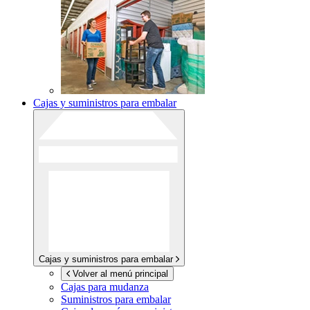
Cajas y suministros para embalar
Cajas y suministros para embalar
Volver al menú principal
Cajas para mudanza
Suministros para embalar