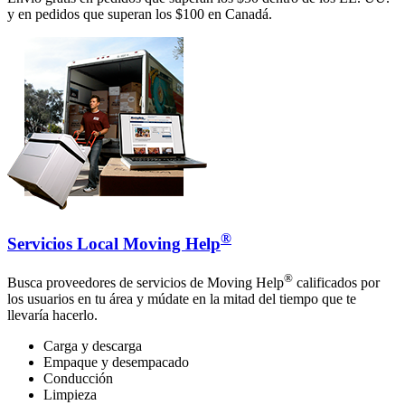
y en pedidos que superan los $100 en Canadá.
®
Servicios Local Moving Help
®
Busca proveedores de servicios de Moving Help
calificados por
los usuarios en tu área y múdate en la mitad del tiempo que te
llevaría hacerlo.
Carga y descarga
Empaque y desempacado
Conducción
Limpieza