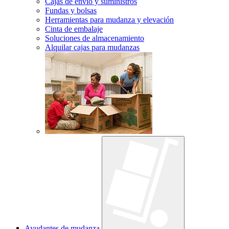
Cajas de envío y suministros
Fundas y bolsas
Herramientas para mudanza y elevación
Cinta de embalaje
Soluciones de almacenamiento
Alquilar cajas para mudanzas
Ayudantes de mudanza