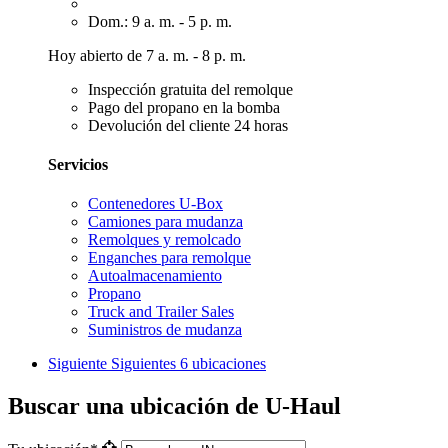
Dom.: 9 a. m. - 5 p. m.
Hoy abierto de 7 a. m. - 8 p. m.
Inspección gratuita del remolque
Pago del propano en la bomba
Devolución del cliente 24 horas
Servicios
Contenedores U-Box
Camiones para mudanza
Remolques y remolcado
Enganches para remolque
Autoalmacenamiento
Propano
Truck and Trailer Sales
Suministros de mudanza
Siguiente
Siguientes 6 ubicaciones
Buscar una ubicación de U-Haul