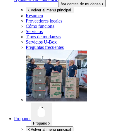
Ayudantes de mudanza
Volver al menú principal
Resumen
Proveedores locales
Cómo funciona
Servicios
Tipos de mudanzas
Servicios
U-Box
Preguntas frecuentes
Propano
Propano
Volver al menú principal