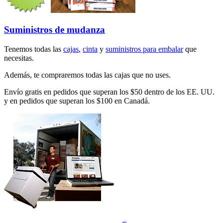
Suministros de mudanza
Tenemos todas las
cajas
,
cinta
y
suministros para embalar
que
necesitas.
Además, te compraremos todas las cajas que no uses.
Envío gratis en pedidos que superan los $50 dentro de los EE. UU.
y en pedidos que superan los $100 en Canadá.