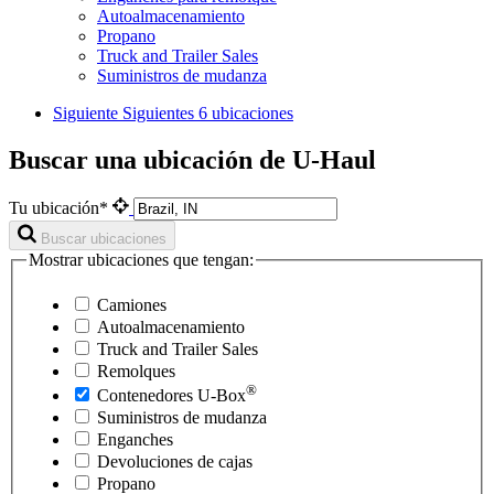
Autoalmacenamiento
Propano
Truck and Trailer Sales
Suministros de mudanza
Siguiente
Siguientes 6 ubicaciones
Buscar una ubicación de U-Haul
Tu ubicación*
Buscar ubicaciones
Mostrar ubicaciones que tengan:
Camiones
Autoalmacenamiento
Truck and Trailer Sales
Remolques
®
Contenedores
U-Box
Suministros de mudanza
Enganches
Devoluciones de cajas
Propano