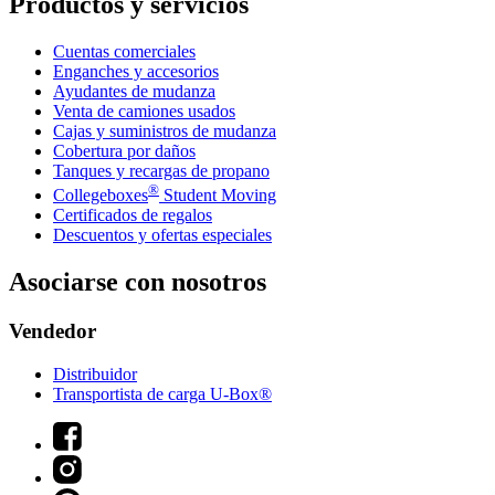
Productos y servicios
Cuentas comerciales
Enganches y accesorios
Ayudantes de mudanza
Venta de camiones usados
Cajas y suministros de mudanza
Cobertura por daños
Tanques y recargas de propano
®
Collegeboxes
Student Moving
Certificados de regalos
Descuentos y ofertas especiales
Asociarse con nosotros
Vendedor
Distribuidor
Transportista de carga U-Box®