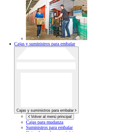
Cajas y suministros para embalar
Cajas y suministros para embalar
Volver al menú principal
Cajas para mudanza
Suministros para embalar