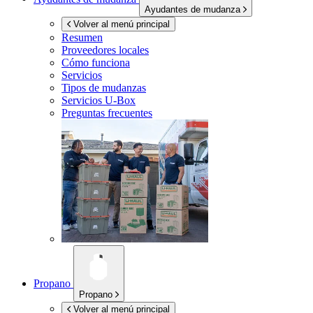
Ayudantes de mudanza
Volver al menú principal
Resumen
Proveedores locales
Cómo funciona
Servicios
Tipos de mudanzas
Servicios
U-Box
Preguntas frecuentes
Propano
Propano
Volver al menú principal