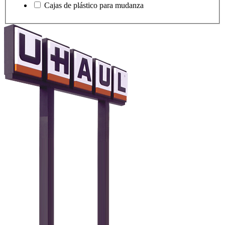
Cajas de plástico para mudanza