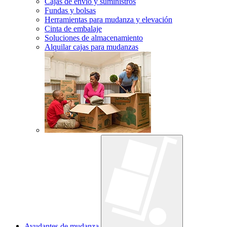
Cajas de envío y suministros
Fundas y bolsas
Herramientas para mudanza y elevación
Cinta de embalaje
Soluciones de almacenamiento
Alquilar cajas para mudanzas
Ayudantes de mudanza