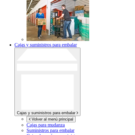
Cajas y suministros para embalar
Cajas y suministros para embalar
Volver al menú principal
Cajas para mudanza
Suministros para embalar