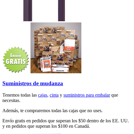
Suministros de mudanza
Tenemos todas las
cajas
,
cinta
y
suministros para embalar
que
necesitas.
Además, te compraremos todas las cajas que no uses.
Envío gratis en pedidos que superan los $50 dentro de los EE. UU.
y en pedidos que superan los $100 en Canadá.