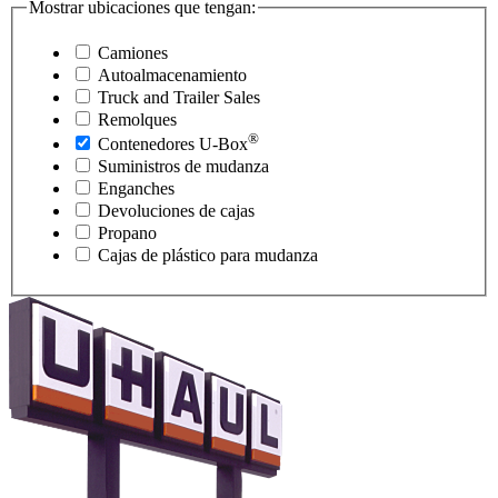
Mostrar ubicaciones que tengan:
Camiones
Autoalmacenamiento
Truck and Trailer Sales
Remolques
®
Contenedores
U-Box
Suministros de mudanza
Enganches
Devoluciones de cajas
Propano
Cajas de plástico para mudanza