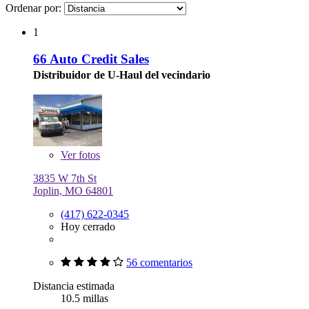
Ordenar por:
1
66 Auto Credit Sales
Distribuidor de U-Haul del vecindario
Ver
fotos
3835 W 7th St
Joplin, MO 64801
(417) 622-0345
Hoy cerrado
56 comentarios
Distancia estimada
10.5 millas