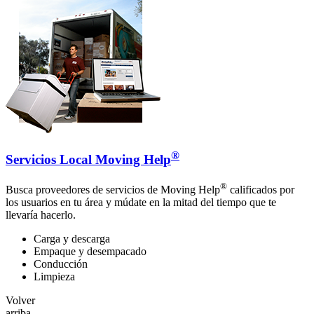
®
Servicios Local Moving Help
®
Busca proveedores de servicios de Moving Help
calificados por
los usuarios en tu área y múdate en la mitad del tiempo que te
llevaría hacerlo.
Carga y descarga
Empaque y desempacado
Conducción
Limpieza
Volver
arriba