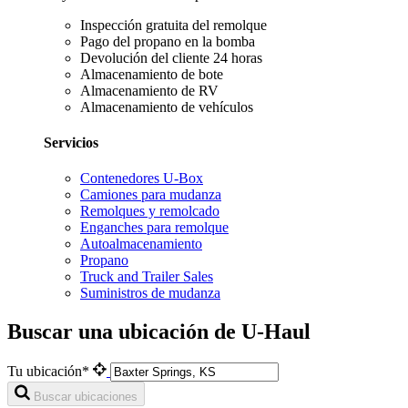
Inspección gratuita del remolque
Pago del propano en la bomba
Devolución del cliente 24 horas
Almacenamiento de bote
Almacenamiento de RV
Almacenamiento de vehículos
Servicios
Contenedores U-Box
Camiones para mudanza
Remolques y remolcado
Enganches para remolque
Autoalmacenamiento
Propano
Truck and Trailer Sales
Suministros de mudanza
Buscar una ubicación de U-Haul
Tu ubicación*
Buscar ubicaciones