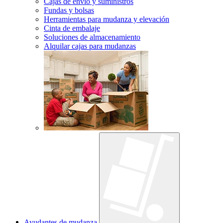
Cajas de envío y suministros
Fundas y bolsas
Herramientas para mudanza y elevación
Cinta de embalaje
Soluciones de almacenamiento
Alquilar cajas para mudanzas
Ayudantes de mudanza