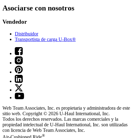
Asociarse con nosotros
Vendedor
Distribuidor
Transportista de carga U-Box®
Web Team Associates, Inc. es propietaria y administradora de este
sitio web. Copyright © 2026
U-Haul
International, Inc.
Todos los derechos reservados.
Las marcas comerciales y la
propiedad intelectual de
U-Haul
International, Inc. son utilizadas
con licencia de Web Team Associates, Inc.
®
Air-Cushioned Ride