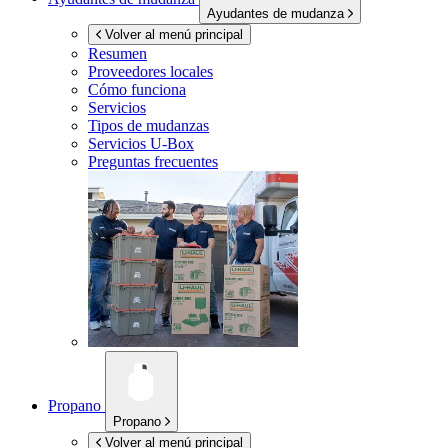
Ayudantes de mudanza
Volver al menú principal
Resumen
Proveedores locales
Cómo funciona
Servicios
Tipos de mudanzas
Servicios
U-Box
Preguntas frecuentes
Propano
Propano
Volver al menú principal