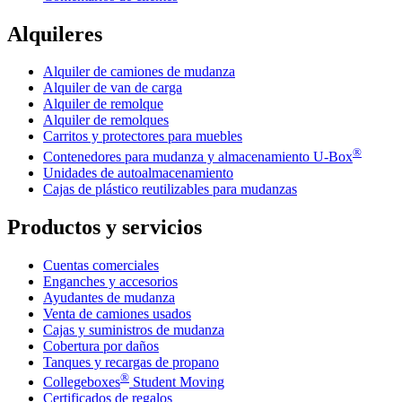
Alquileres
Alquiler de camiones de mudanza
Alquiler de van de carga
Alquiler de remolque
Alquiler de remolques
Carritos y protectores para muebles
®
Contenedores para mudanza y almacenamiento
U-Box
Unidades de autoalmacenamiento
Cajas de plástico reutilizables para mudanzas
Productos y servicios
Cuentas comerciales
Enganches y accesorios
Ayudantes de mudanza
Venta de camiones usados
Cajas y suministros de mudanza
Cobertura por daños
Tanques y recargas de propano
®
Collegeboxes
Student Moving
Certificados de regalos