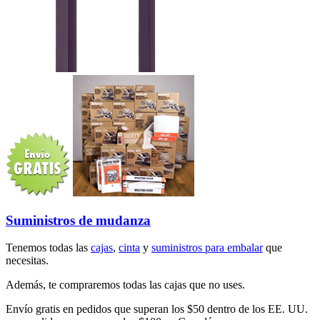
Suministros de mudanza
Tenemos todas las
cajas
,
cinta
y
suministros para embalar
que
necesitas.
Además, te compraremos todas las cajas que no uses.
Envío gratis en pedidos que superan los $50 dentro de los EE. UU.