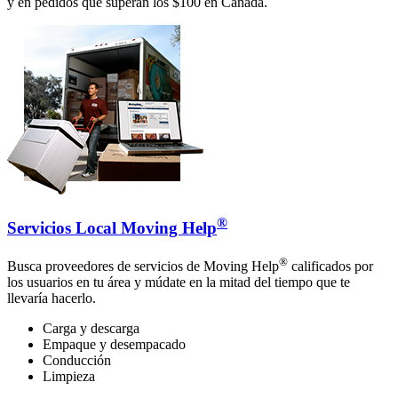
y en pedidos que superan los $100 en Canadá.
®
Servicios Local Moving Help
®
Busca proveedores de servicios de Moving Help
calificados por
los usuarios en tu área y múdate en la mitad del tiempo que te
llevaría hacerlo.
Carga y descarga
Empaque y desempacado
Conducción
Limpieza