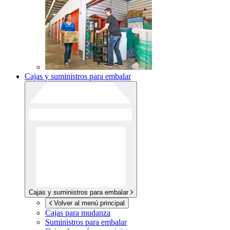
Cajas y suministros para embalar
Cajas y suministros para embalar
Volver al menú principal
Cajas para mudanza
Suministros para embalar