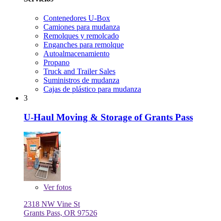
Contenedores U-Box
Camiones para mudanza
Remolques y remolcado
Enganches para remolque
Autoalmacenamiento
Propano
Truck and Trailer Sales
Suministros de mudanza
Cajas de plástico para mudanza
3
U-Haul Moving & Storage of Grants Pass
Ver
fotos
2318 NW Vine St
Grants Pass, OR 97526