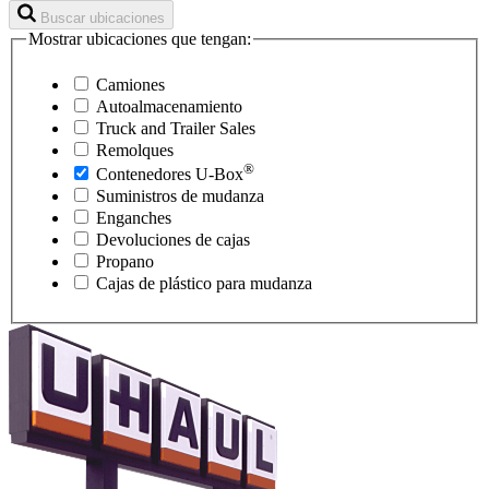
Buscar ubicaciones
Mostrar ubicaciones que tengan:
Camiones
Autoalmacenamiento
Truck and Trailer Sales
Remolques
®
Contenedores
U-Box
Suministros de mudanza
Enganches
Devoluciones de cajas
Propano
Cajas de plástico para mudanza