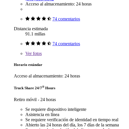
Acceso al almacenamiento: 24 horas
74 comentarios
Distancia estimada
91.1 millas
74 comentarios
Ver
fotos
Horario estándar
Acceso al almacenamiento: 24 horas
®
Truck Share 24/7
Hours
Retiro móvil - 24 horas
Se requiere dispositivo inteligente
Asistencia en línea
Se requiere verificación de identidad en tiempo real
Abierto las 24 horas del día, los 7 días de la semana