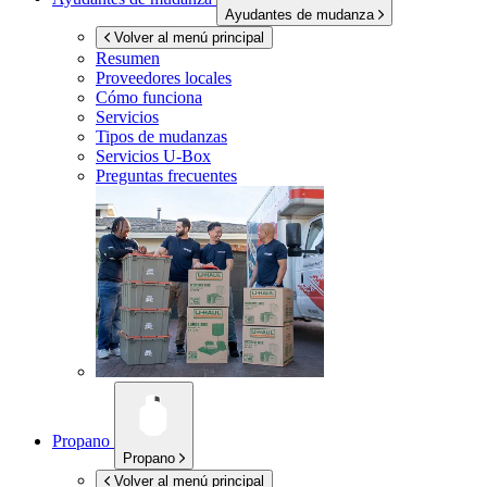
Ayudantes de mudanza
Volver al menú principal
Resumen
Proveedores locales
Cómo funciona
Servicios
Tipos de mudanzas
Servicios
U-Box
Preguntas frecuentes
Propano
Propano
Volver al menú principal