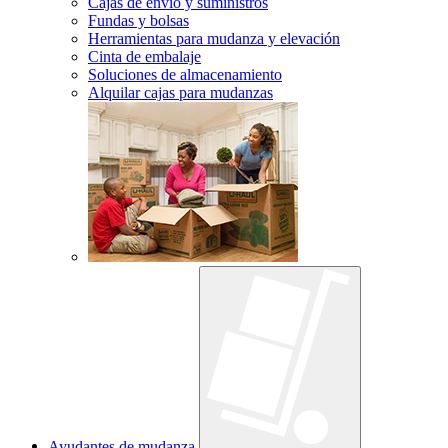
Cajas de envío y suministros
Fundas y bolsas
Herramientas para mudanza y elevación
Cinta de embalaje
Soluciones de almacenamiento
Alquilar cajas para mudanzas
Ayudantes de mudanza