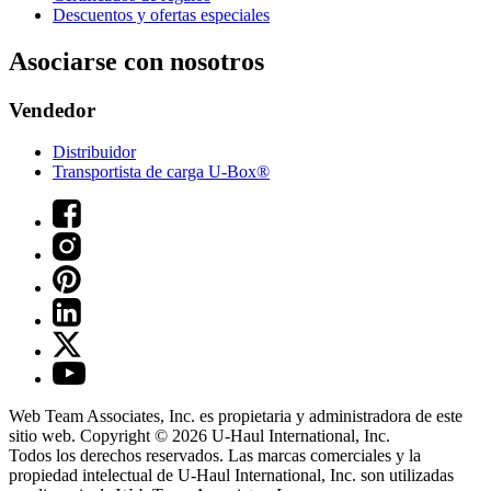
Descuentos y ofertas especiales
Asociarse con nosotros
Vendedor
Distribuidor
Transportista de carga U-Box®
Web Team Associates, Inc. es propietaria y administradora de este
sitio web. Copyright © 2026
U-Haul
International, Inc.
Todos los derechos reservados.
Las marcas comerciales y la
propiedad intelectual de
U-Haul
International, Inc. son utilizadas