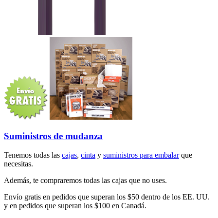
Suministros de mudanza
Tenemos todas las
cajas
,
cinta
y
suministros para embalar
que
necesitas.
Además, te compraremos todas las cajas que no uses.
Envío gratis en pedidos que superan los $50 dentro de los EE. UU.
y en pedidos que superan los $100 en Canadá.