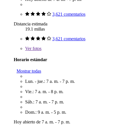
3,621 comentarios
Distancia estimada
19.1 millas
3,621 comentarios
Ver
fotos
Horario estándar
Mostrar todas
Lun. - jue.: 7 a. m. - 7 p. m.
Vie.: 7 a. m. - 8 p. m.
Sáb.: 7 a. m. - 7 p. m.
Dom.: 9 a. m. - 5 p. m.
Hoy abierto de 7 a. m. - 7 p. m.