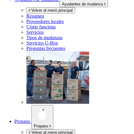
Ayudantes de mudanza
Volver al menú principal
Resumen
Proveedores locales
Cómo funciona
Servicios
Tipos de mudanzas
Servicios
U-Box
Preguntas frecuentes
Propano
Propano
Volver al menú principal