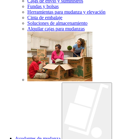
Cajas de envío y suministros
Fundas y bolsas
Herramientas para mudanza y elevación
Cinta de embalaje
Soluciones de almacenamiento
Alquilar cajas para mudanzas
Ayudantes de mudanza