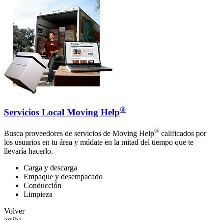
®
Servicios Local Moving Help
®
Busca proveedores de servicios de Moving Help
calificados por
los usuarios en tu área y múdate en la mitad del tiempo que te
llevaría hacerlo.
Carga y descarga
Empaque y desempacado
Conducción
Limpieza
Volver
arriba