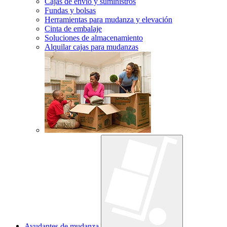
Cajas de envío y suministros
Fundas y bolsas
Herramientas para mudanza y elevación
Cinta de embalaje
Soluciones de almacenamiento
Alquilar cajas para mudanzas
Ayudantes de mudanza