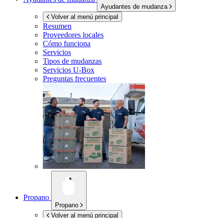
Ayudantes de mudanza
Volver al menú principal
Resumen
Proveedores locales
Cómo funciona
Servicios
Tipos de mudanzas
Servicios
U-Box
Preguntas frecuentes
Propano
Propano
Volver al menú principal