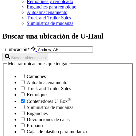
Remolques y remolcado
Enganches para remolque
Autoalmacenamiento
Truck and Trailer Sales
Suministros de mudanza
Buscar una ubicación de U-Haul
Tu ubicación*
Buscar ubicaciones
Mostrar ubicaciones que tengan:
Camiones
Autoalmacenamiento
Truck and Trailer Sales
Remolques
®
Contenedores
U-Box
Suministros de mudanza
Enganches
Devoluciones de cajas
Propano
Cajas de plástico para mudanza