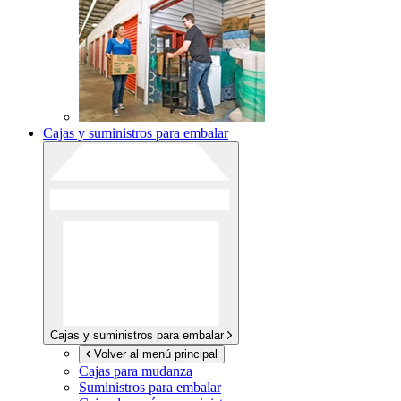
Cajas y suministros para embalar
Cajas y suministros para embalar
Volver al menú principal
Cajas para mudanza
Suministros para embalar