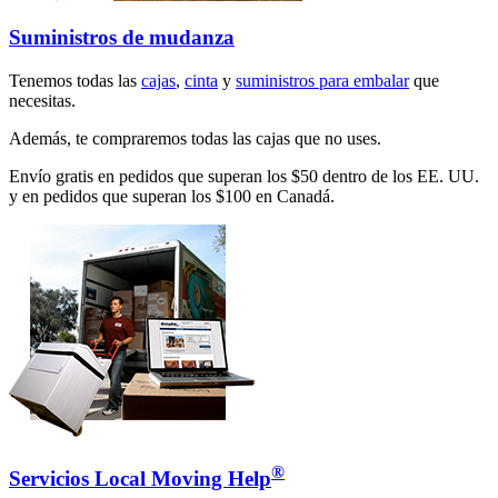
Suministros de mudanza
Tenemos todas las
cajas
,
cinta
y
suministros para embalar
que
necesitas.
Además, te compraremos todas las cajas que no uses.
Envío gratis en pedidos que superan los $50 dentro de los EE. UU.
y en pedidos que superan los $100 en Canadá.
®
Servicios Local Moving Help