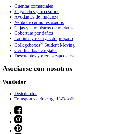
Cuentas comerciales
Enganches y accesorios
Ayudantes de mudanza
Venta de camiones usados
Cajas y suministros de mudanza
Cobertura por daños
Tanques y recargas de propano
®
Collegeboxes
Student Moving
Certificados de regalos
Descuentos y ofertas especiales
Asociarse con nosotros
Vendedor
Distribuidor
Transportista de carga U-Box®