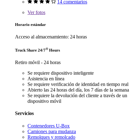
14 comentarios
Ver
fotos
Horario estándar
Acceso al almacenamiento: 24 horas
®
Truck Share 24/7
Hours
Retiro móvil - 24 horas
Se requiere dispositivo inteligente
Asistencia en línea
Se requiere verificación de identidad en tiempo real
Abierto las 24 horas del día, los 7 días de la semana
Se requiere la devolución del cliente a través de un
dispositivo móvil
Servicios
Contenedores U-Box
Camiones para mudanza
Remolques y remolcado