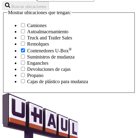
Buscar ubicaciones
Mostrar ubicaciones que tengan:
Camiones
Autoalmacenamiento
Truck and Trailer Sales
Remolques
®
Contenedores
U-Box
Suministros de mudanza
Enganches
Devoluciones de cajas
Propano
Cajas de plástico para mudanza