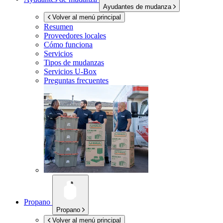
Ayudantes de mudanza
Volver al menú principal
Resumen
Proveedores locales
Cómo funciona
Servicios
Tipos de mudanzas
Servicios
U-Box
Preguntas frecuentes
Propano
Propano
Volver al menú principal