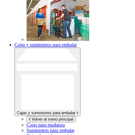
Cajas y suministros para embalar
Cajas y suministros para embalar
Volver al menú principal
Cajas para mudanza
Suministros para embalar