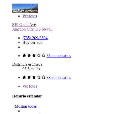
Ver
fotos
819 Grant Ave
Junction City, KS 66441
(785) 209-3694
Hoy cerrado
88 comentarios
Distancia estimada
95.5 millas
88 comentarios
Ver
fotos
Horario estándar
Mostrar todas