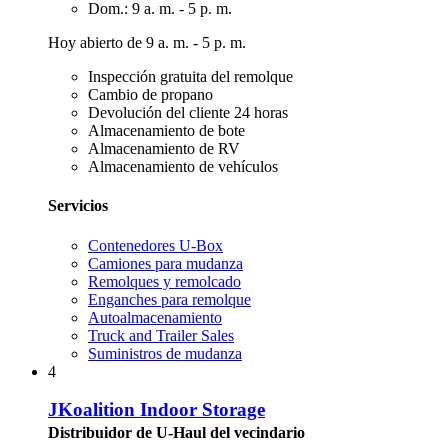
Dom.: 9 a. m. - 5 p. m.
Hoy abierto de 9 a. m. - 5 p. m.
Inspección gratuita del remolque
Cambio de propano
Devolución del cliente 24 horas
Almacenamiento de bote
Almacenamiento de RV
Almacenamiento de vehículos
Servicios
Contenedores U-Box
Camiones para mudanza
Remolques y remolcado
Enganches para remolque
Autoalmacenamiento
Truck and Trailer Sales
Suministros de mudanza
4
JKoalition Indoor Storage
Distribuidor de U-Haul del vecindario