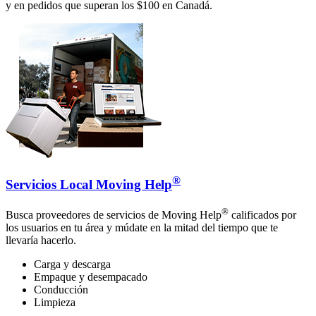
y en pedidos que superan los $100 en Canadá.
®
Servicios Local Moving Help
®
Busca proveedores de servicios de Moving Help
calificados por
los usuarios en tu área y múdate en la mitad del tiempo que te
llevaría hacerlo.
Carga y descarga
Empaque y desempacado
Conducción
Limpieza