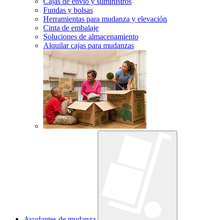
Cajas de envío y suministros
Fundas y bolsas
Herramientas para mudanza y elevación
Cinta de embalaje
Soluciones de almacenamiento
Alquilar cajas para mudanzas
Ayudantes de mudanza