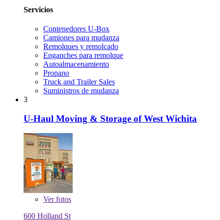
Servicios
Contenedores U-Box
Camiones para mudanza
Remolques y remolcado
Enganches para remolque
Autoalmacenamiento
Propano
Truck and Trailer Sales
Suministros de mudanza
3
U-Haul Moving & Storage of West Wichita
Ver
fotos
600 Holland St