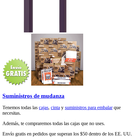
Suministros de mudanza
Tenemos todas las
cajas
,
cinta
y
suministros para embalar
que
necesitas.
Además, te compraremos todas las cajas que no uses.
Envío gratis en pedidos que superan los $50 dentro de los EE. UU.