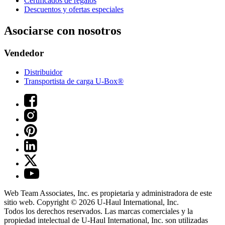
Certificados de regalos
Descuentos y ofertas especiales
Asociarse con nosotros
Vendedor
Distribuidor
Transportista de carga U-Box®
Web Team Associates, Inc. es propietaria y administradora de este
sitio web. Copyright © 2026
U-Haul
International, Inc.
Todos los derechos reservados.
Las marcas comerciales y la
propiedad intelectual de
U-Haul
International, Inc. son utilizadas