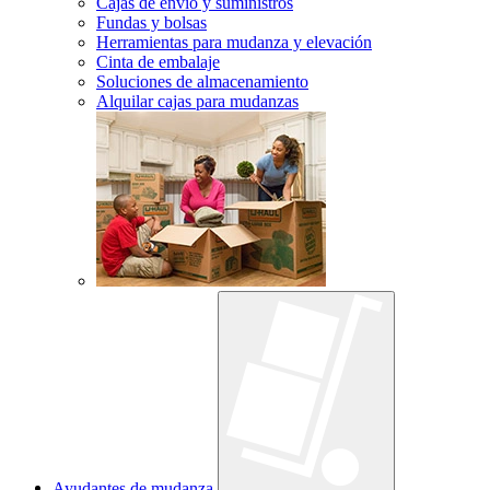
Cajas de envío y suministros
Fundas y bolsas
Herramientas para mudanza y elevación
Cinta de embalaje
Soluciones de almacenamiento
Alquilar cajas para mudanzas
Ayudantes de mudanza