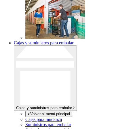
Cajas y suministros para embalar
Cajas y suministros para embalar
Volver al menú principal
Cajas para mudanza
Suministros para embalar