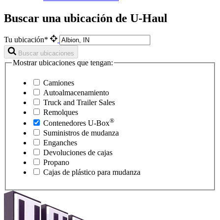
Buscar una ubicación de U-Haul
Tu ubicación*
Buscar ubicaciones
Mostrar ubicaciones que tengan:
Camiones
Autoalmacenamiento
Truck and Trailer Sales
Remolques
®
Contenedores
U-Box
Suministros de mudanza
Enganches
Devoluciones de cajas
Propano
Cajas de plástico para mudanza