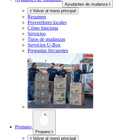
Ayudantes de mudanza
Volver al menú principal
Resumen
Proveedores locales
Cómo funciona
Servicios
Tipos de mudanzas
Servicios
U-Box
Preguntas frecuentes
Propano
Propano
Volver al menú principal