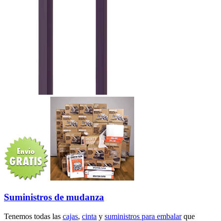
Suministros de mudanza
Tenemos todas las
cajas
,
cinta
y
suministros para embalar
que