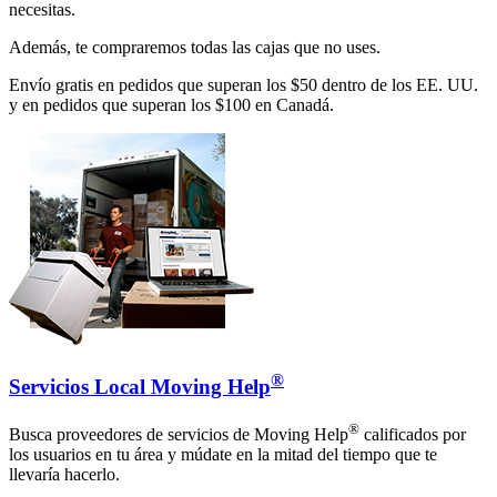
necesitas.
Además, te compraremos todas las cajas que no uses.
Envío gratis en pedidos que superan los $50 dentro de los EE. UU.
y en pedidos que superan los $100 en Canadá.
®
Servicios Local Moving Help
®
Busca proveedores de servicios de Moving Help
calificados por
los usuarios en tu área y múdate en la mitad del tiempo que te
llevaría hacerlo.