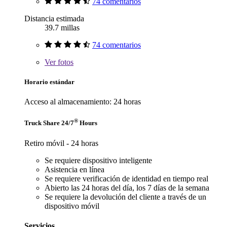
74 comentarios
Distancia estimada
39.7 millas
74 comentarios
Ver
fotos
Horario estándar
Acceso al almacenamiento: 24 horas
®
Truck Share 24/7
Hours
Retiro móvil - 24 horas
Se requiere dispositivo inteligente
Asistencia en línea
Se requiere verificación de identidad en tiempo real
Abierto las 24 horas del día, los 7 días de la semana
Se requiere la devolución del cliente a través de un
dispositivo móvil
Servicios