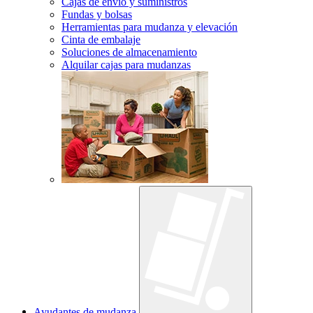
Cajas de envío y suministros
Fundas y bolsas
Herramientas para mudanza y elevación
Cinta de embalaje
Soluciones de almacenamiento
Alquilar cajas para mudanzas
Ayudantes de mudanza