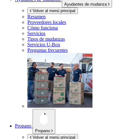
Ayudantes de mudanza
Volver al menú principal
Resumen
Proveedores locales
Cómo funciona
Servicios
Tipos de mudanzas
Servicios
U-Box
Preguntas frecuentes
Propano
Propano
Volver al menú principal