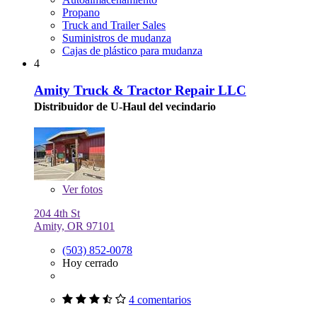
Propano
Truck and Trailer Sales
Suministros de mudanza
Cajas de plástico para mudanza
4
Amity Truck & Tractor Repair LLC
Distribuidor de U-Haul del vecindario
Ver
fotos
204 4th St
Amity, OR 97101
(503) 852-0078
Hoy cerrado
4 comentarios