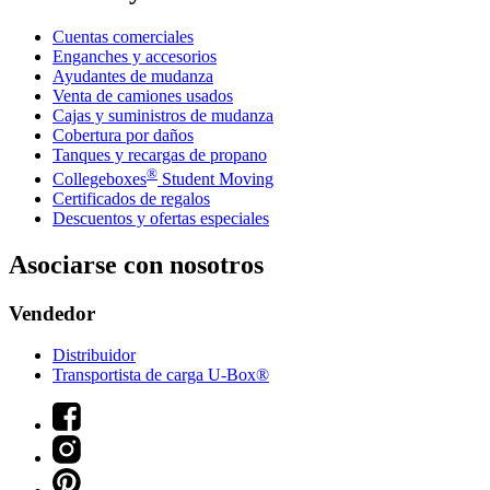
Cuentas comerciales
Enganches y accesorios
Ayudantes de mudanza
Venta de camiones usados
Cajas y suministros de mudanza
Cobertura por daños
Tanques y recargas de propano
®
Collegeboxes
Student Moving
Certificados de regalos
Descuentos y ofertas especiales
Asociarse con nosotros
Vendedor
Distribuidor
Transportista de carga U-Box®