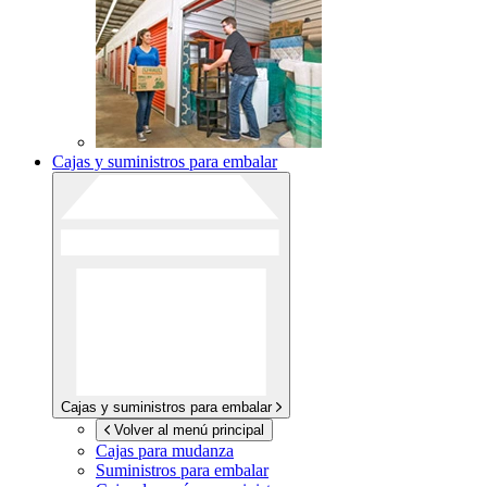
Cajas y suministros para embalar
Cajas y suministros para embalar
Volver al menú principal
Cajas para mudanza
Suministros para embalar