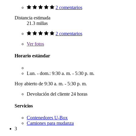
2 comentarios
Distancia estimada
21.3 millas
2 comentarios
Ver
fotos
Horario estándar
Lun. - dom.: 9:30 a. m. - 5:30 p. m.
Hoy abierto de 9:30 a. m. - 5:30 p. m.
Devolución del cliente 24 horas
Servicios
Contenedores U-Box
Camiones para mudanza
3