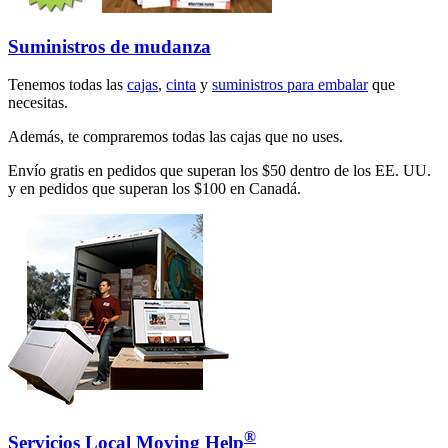
Suministros de mudanza
Tenemos todas las
cajas
,
cinta
y
suministros para embalar
que
necesitas.
Además, te compraremos todas las cajas que no uses.
Envío gratis en pedidos que superan los $50 dentro de los EE. UU.
y en pedidos que superan los $100 en Canadá.
®
Servicios Local Moving Help