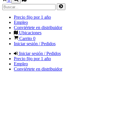
0
Precio fijo por 1 año
Empleo
Conviértete en distribuidor
Ubicaciones
Carrito
0
Iniciar sesión / Pedidos
Iniciar sesión / Pedidos
Precio fijo por 1 año
Empleo
Conviértete en distribuidor