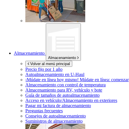
Almacenamiento
Almacenamiento
Volver al menú principal
Precio fijo por 1 año
Autoalmacenamiento en
U-Haul
¡Múdate en línea hoy mismo!
Múdate en línea: comenzar
Almacenamiento con control de temperatura
Almacenamiento para RV, vehículo y bote
Guía de tamaños de autoalmacenamiento
Acceso en vehículo/Almacenamiento en exteriores
Pagar mi factura de almacenamiento
Preguntas frecuentes
Consejos de autoalmacenamiento
Suministros de almacenamiento