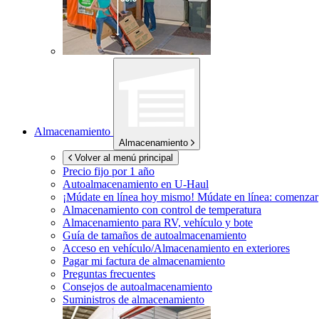
Almacenamiento
Almacenamiento
Volver al menú principal
Precio fijo por 1 año
Autoalmacenamiento en
U-Haul
¡Múdate en línea hoy mismo!
Múdate en línea: comenzar
Almacenamiento con control de temperatura
Almacenamiento para RV, vehículo y bote
Guía de tamaños de autoalmacenamiento
Acceso en vehículo/Almacenamiento en exteriores
Pagar mi factura de almacenamiento
Preguntas frecuentes
Consejos de autoalmacenamiento
Suministros de almacenamiento