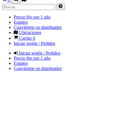
0
Precio fijo por 1 año
Empleo
Conviértete en distribuidor
Ubicaciones
Carrito
0
Iniciar sesión / Pedidos
Iniciar sesión / Pedidos
Precio fijo por 1 año
Empleo
Conviértete en distribuidor