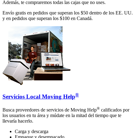
Además, te compraremos todas las cajas que no uses.
Envío gratis en pedidos que superan los $50 dentro de los EE. UU.
y en pedidos que superan los $100 en Canadá.
®
Servicios Local Moving Help
®
Busca proveedores de servicios de Moving Help
calificados por
los usuarios en tu área y múdate en la mitad del tiempo que te
llevaría hacerlo.
Carga y descarga
Empaque y desempacado