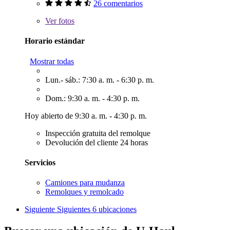
26 comentarios
Ver
fotos
Horario estándar
Mostrar todas
Lun.- sáb.: 7:30 a. m. - 6:30 p. m.
Dom.: 9:30 a. m. - 4:30 p. m.
Hoy abierto de 9:30 a. m. - 4:30 p. m.
Inspección gratuita del remolque
Devolución del cliente 24 horas
Servicios
Camiones para mudanza
Remolques y remolcado
Siguiente
Siguientes 6 ubicaciones