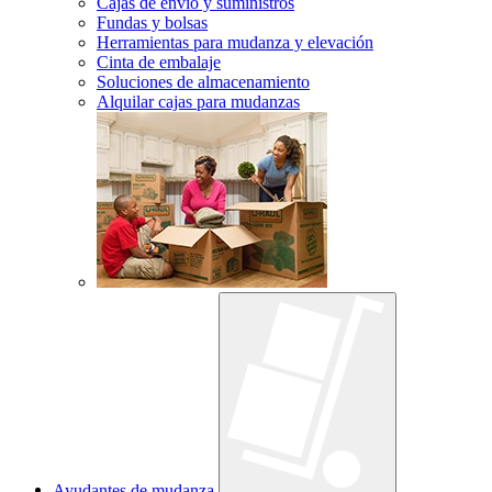
Cajas de envío y suministros
Fundas y bolsas
Herramientas para mudanza y elevación
Cinta de embalaje
Soluciones de almacenamiento
Alquilar cajas para mudanzas
Ayudantes de mudanza