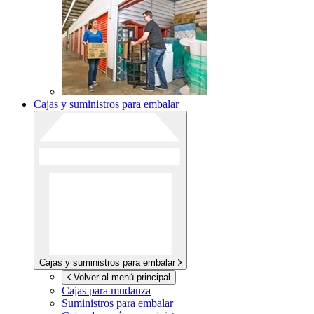
Cajas y suministros para embalar
Cajas y suministros para embalar
Volver al menú principal
Cajas para mudanza
Suministros para embalar