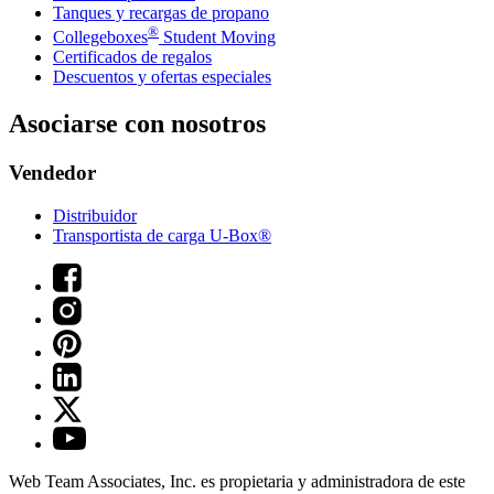
Tanques y recargas de propano
®
Collegeboxes
Student Moving
Certificados de regalos
Descuentos y ofertas especiales
Asociarse con nosotros
Vendedor
Distribuidor
Transportista de carga U-Box®
Web Team Associates, Inc. es propietaria y administradora de este