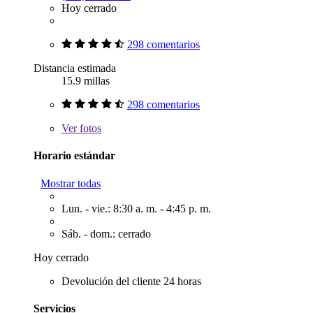
Hoy cerrado
298 comentarios
Distancia estimada
15.9 millas
298 comentarios
Ver
fotos
Horario estándar
Mostrar todas
Lun. - vie.: 8:30 a. m. - 4:45 p. m.
Sáb. - dom.: cerrado
Hoy cerrado
Devolución del cliente 24 horas
Servicios