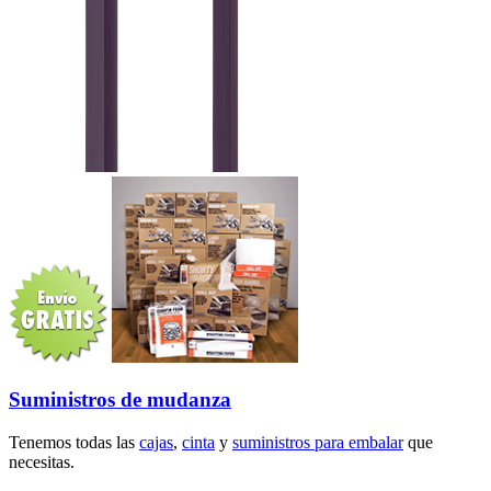
Suministros de mudanza
Tenemos todas las
cajas
,
cinta
y
suministros para embalar
que
necesitas.