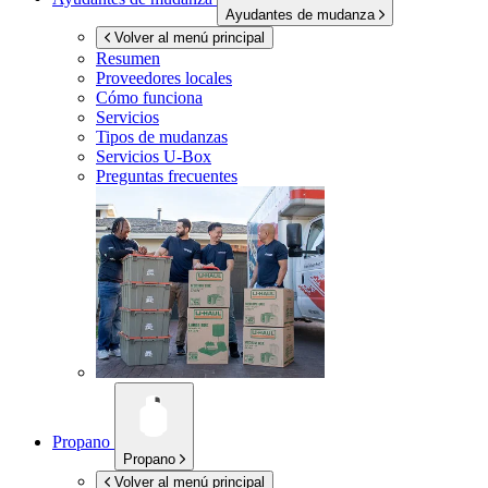
Ayudantes de mudanza
Volver al menú principal
Resumen
Proveedores locales
Cómo funciona
Servicios
Tipos de mudanzas
Servicios
U-Box
Preguntas frecuentes
Propano
Propano
Volver al menú principal