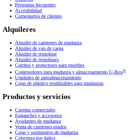
Preguntas frecuentes
Accesibilidad
Comentarios de clientes
Alquileres
Alquiler de camiones de mudanza
Alquiler de van de carga
Alquiler de remolque
Alquiler de remolques
Carritos y protectores para muebles
®
Contenedores para mudanza y almacenamiento
U-Box
Unidades de autoalmacenamiento
Cajas de plástico reutilizables para mudanzas
Productos y servicios
Cuentas comerciales
Enganches y accesorios
Ayudantes de mudanza
Venta de camiones usados
Cajas y suministros de mudanza
Cobertura por daños