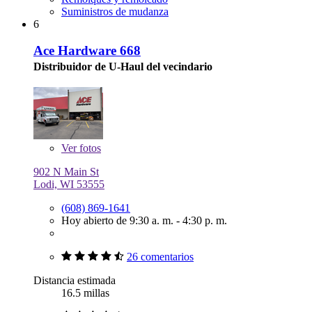
Suministros de mudanza
6
Ace Hardware 668
Distribuidor de U-Haul del vecindario
Ver
fotos
902 N Main St
Lodi, WI 53555
(608) 869-1641
Hoy abierto de 9:30 a. m. - 4:30 p. m.
26 comentarios
Distancia estimada
16.5 millas