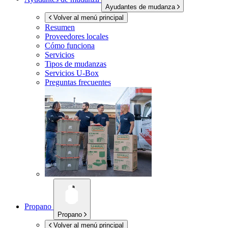
Ayudantes de mudanza
Volver al menú principal
Resumen
Proveedores locales
Cómo funciona
Servicios
Tipos de mudanzas
Servicios
U-Box
Preguntas frecuentes
Propano
Propano
Volver al menú principal