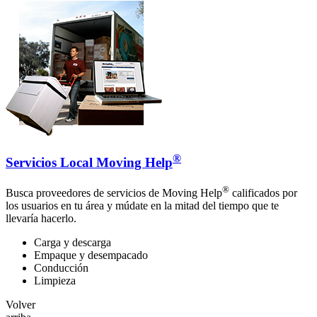
®
Servicios Local Moving Help
®
Busca proveedores de servicios de Moving Help
calificados por
los usuarios en tu área y múdate en la mitad del tiempo que te
llevaría hacerlo.
Carga y descarga
Empaque y desempacado
Conducción
Limpieza
Volver