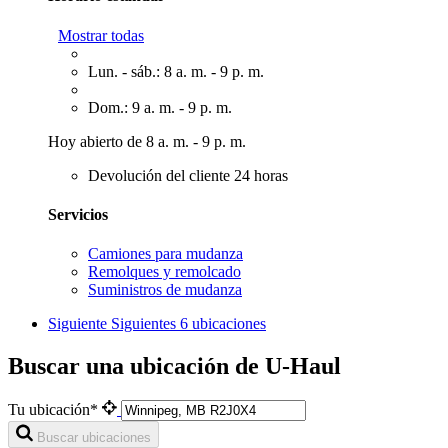
Mostrar todas
Lun. - sáb.: 8 a. m. - 9 p. m.
Dom.: 9 a. m. - 9 p. m.
Hoy abierto de 8 a. m. - 9 p. m.
Devolución del cliente 24 horas
Servicios
Camiones para mudanza
Remolques y remolcado
Suministros de mudanza
Siguiente
Siguientes 6 ubicaciones
Buscar una ubicación de U-Haul
Tu ubicación*
Buscar ubicaciones