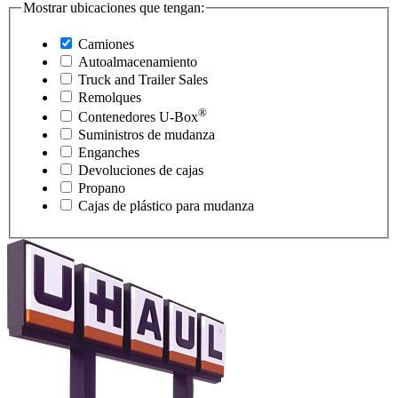
Mostrar ubicaciones que tengan:
Camiones
Autoalmacenamiento
Truck and Trailer Sales
Remolques
®
Contenedores
U-Box
Suministros de mudanza
Enganches
Devoluciones de cajas
Propano
Cajas de plástico para mudanza