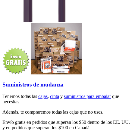
Suministros de mudanza
Tenemos todas las
cajas
,
cinta
y
suministros para embalar
que
necesitas.
Además, te compraremos todas las cajas que no uses.
Envío gratis en pedidos que superan los $50 dentro de los EE. UU.
y en pedidos que superan los $100 en Canadá.