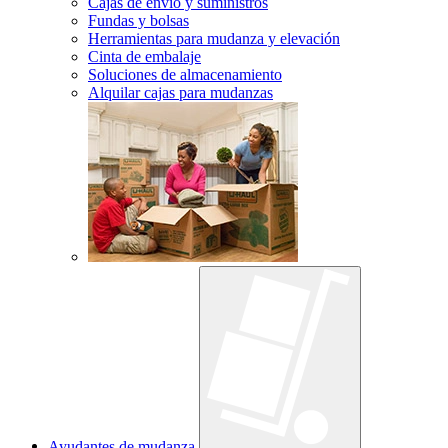
Cajas de envío y suministros
Fundas y bolsas
Herramientas para mudanza y elevación
Cinta de embalaje
Soluciones de almacenamiento
Alquilar cajas para mudanzas
Ayudantes de mudanza