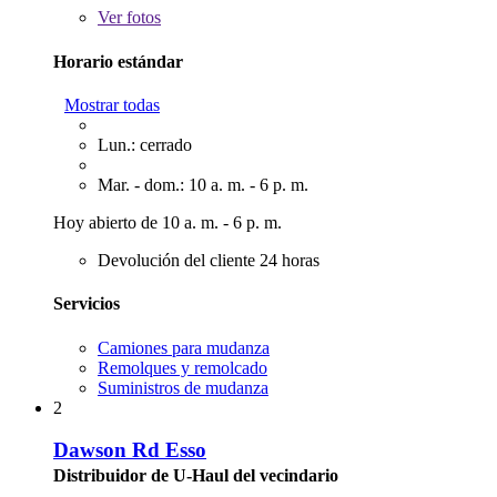
Ver
fotos
Horario estándar
Mostrar todas
Lun.: cerrado
Mar. - dom.: 10 a. m. - 6 p. m.
Hoy abierto de 10 a. m. - 6 p. m.
Devolución del cliente 24 horas
Servicios
Camiones para mudanza
Remolques y remolcado
Suministros de mudanza
2
Dawson Rd Esso
Distribuidor de U-Haul del vecindario