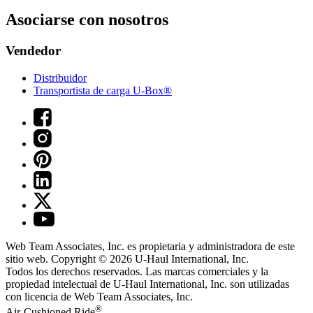
Asociarse con nosotros
Vendedor
Distribuidor
Transportista de carga U-Box®
Web Team Associates, Inc. es propietaria y administradora de este
sitio web. Copyright © 2026
U-Haul
International, Inc.
Todos los derechos reservados.
Las marcas comerciales y la
propiedad intelectual de
U-Haul
International, Inc. son utilizadas
con licencia de Web Team Associates, Inc.
®
Air-Cushioned Ride