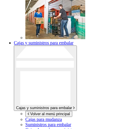
Cajas y suministros para embalar
Cajas y suministros para embalar
Volver al menú principal
Cajas para mudanza
Suministros para embalar