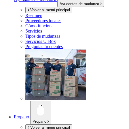
Ayudantes de mudanza
Volver al menú principal
Resumen
Proveedores locales
Cómo funciona
Servicios
Tipos de mudanzas
Servicios
U-Box
Preguntas frecuentes
Propano
Propano
Volver al menú principal