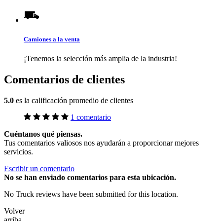
Camiones a la venta
¡Tenemos la selección más amplia de la industria!
Comentarios de clientes
5.0
es la calificación promedio de clientes
1 comentario
Cuéntanos qué piensas.
Tus comentarios valiosos nos ayudarán a proporcionar mejores
servicios.
Escribir un comentario
No
se han enviado comentarios para esta ubicación.
No Truck reviews have been submitted for this location.
Volver
arriba