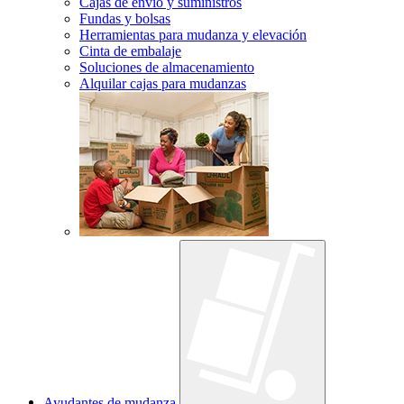
Cajas de envío y suministros
Fundas y bolsas
Herramientas para mudanza y elevación
Cinta de embalaje
Soluciones de almacenamiento
Alquilar cajas para mudanzas
Ayudantes de mudanza