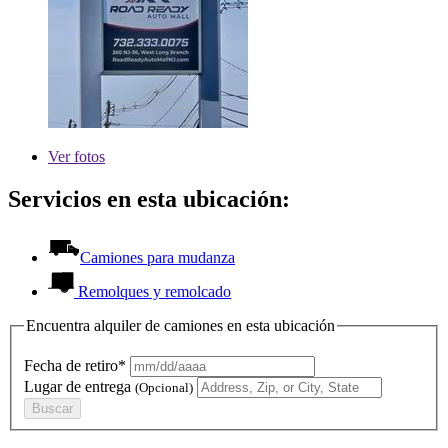
Ver
fotos
Servicios en esta ubicación:
Camiones para mudanza
Remolques y remolcado
Encuentra alquiler de camiones en esta ubicación
Fecha de retiro*
Lugar de entrega
(Opcional)
Buscar