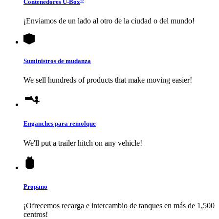
Contenedores
U-Box
¡Enviamos de un lado al otro de la ciudad o del mundo!
Suministros de mudanza
We sell hundreds of products that make moving easier!
Enganches para remolque
We'll put a trailer hitch on any vehicle!
Propano
¡Ofrecemos recarga e intercambio de tanques en más de 1,500
centros!