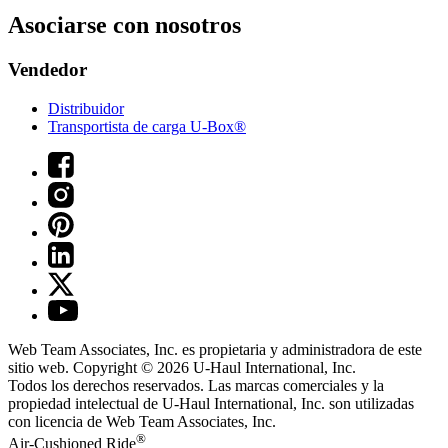
Asociarse con nosotros
Vendedor
Distribuidor
Transportista de carga U-Box®
Web Team Associates, Inc. es propietaria y administradora de este
sitio web. Copyright © 2026
U-Haul
International, Inc.
Todos los derechos reservados.
Las marcas comerciales y la
propiedad intelectual de
U-Haul
International, Inc. son utilizadas
con licencia de Web Team Associates, Inc.
®
Air-Cushioned Ride