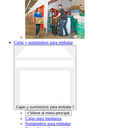
Cajas y suministros para embalar
Cajas y suministros para embalar
Volver al menú principal
Cajas para mudanza
Suministros para embalar