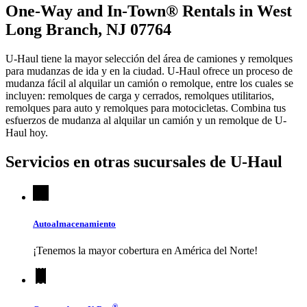
One-Way and In-Town® Rentals in West
Long Branch, NJ 07764
U-Haul tiene la mayor selección del área de camiones y remolques
para mudanzas de ida y en la ciudad.
U-Haul
ofrece un proceso de
mudanza fácil al alquilar un camión o remolque, entre los cuales se
incluyen: remolques de carga y cerrados, remolques utilitarios,
remolques para auto y remolques para motocicletas. Combina tus
esfuerzos de mudanza al alquilar un camión y un remolque de
U-
Haul
hoy.
Servicios en otras sucursales de
U-Haul
Autoalmacenamiento
¡Tenemos la mayor cobertura en América del Norte!
®