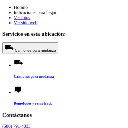
Horario
Indicaciones para llegar
Ver
fotos
Ver sitio web
Servicios en esta ubicación:
Camiones para mudanza
Camiones para mudanza
Remolques y remolcado
Contáctanos
(580) 791-4033