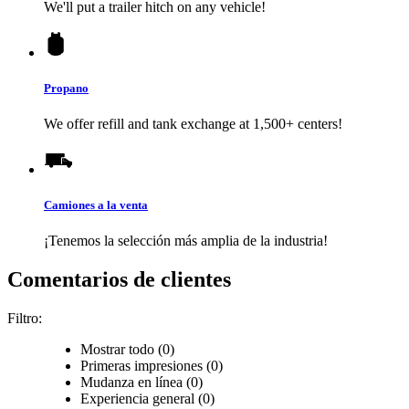
We'll put a trailer hitch on any vehicle!
Propano
We offer refill and tank exchange at 1,500+ centers!
Camiones a la venta
¡Tenemos la selección más amplia de la industria!
Comentarios de clientes
Filtro:
Mostrar todo (0)
Primeras impresiones (0)
Mudanza en línea (0)
Experiencia general (0)