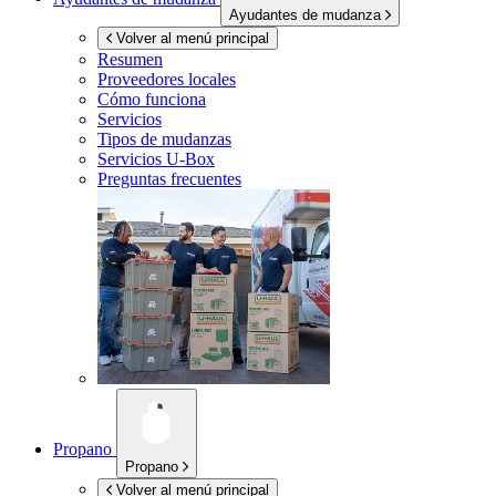
Ayudantes de mudanza
Volver al menú principal
Resumen
Proveedores locales
Cómo funciona
Servicios
Tipos de mudanzas
Servicios
U-Box
Preguntas frecuentes
Propano
Propano
Volver al menú principal