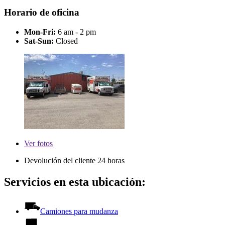
Horario de oficina
Mon-Fri:
6 am - 2 pm
Sat-Sun:
Closed
Ver
fotos
Devolución del cliente 24 horas
Servicios en esta ubicación:
Camiones para mudanza