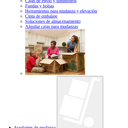
Cajas de envío y suministros
Fundas y bolsas
Herramientas para mudanza y elevación
Cinta de embalaje
Soluciones de almacenamiento
Alquilar cajas para mudanzas
Ayudantes de mudanza