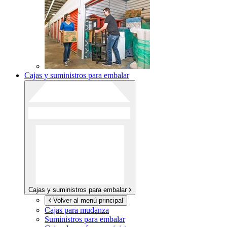
Cajas y suministros para embalar
Cajas y suministros para embalar
Volver al menú principal
Cajas para mudanza
Suministros para embalar