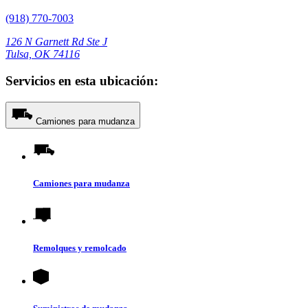
(918) 770-7003
126 N Garnett Rd Ste J
Tulsa, OK 74116
Servicios en esta ubicación:
Camiones para mudanza
Camiones para mudanza
Remolques y remolcado