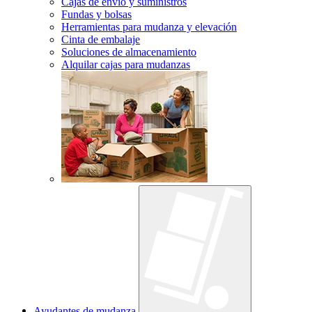
Cajas de envío y suministros
Fundas y bolsas
Herramientas para mudanza y elevación
Cinta de embalaje
Soluciones de almacenamiento
Alquilar cajas para mudanzas
Ayudantes de mudanza