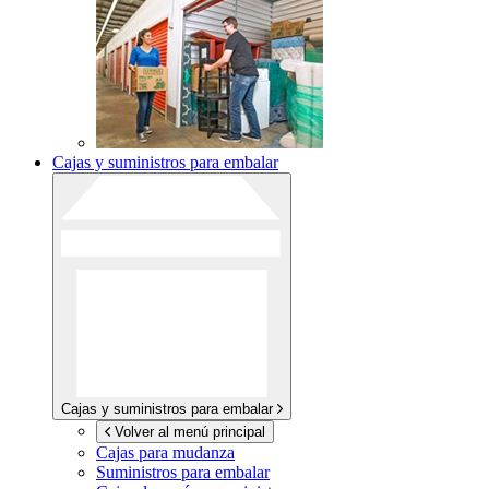
Cajas y suministros para embalar
Cajas y suministros para embalar
Volver al menú principal
Cajas para mudanza
Suministros para embalar