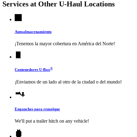
Services at Other
U-Haul
Locations
Autoalmacenamiento
¡Tenemos la mayor cobertura en América del Norte!
®
Contenedores
U-Box
¡Enviamos de un lado al otro de la ciudad o del mundo!
Enganches para remolque
We'll put a trailer hitch on any vehicle!