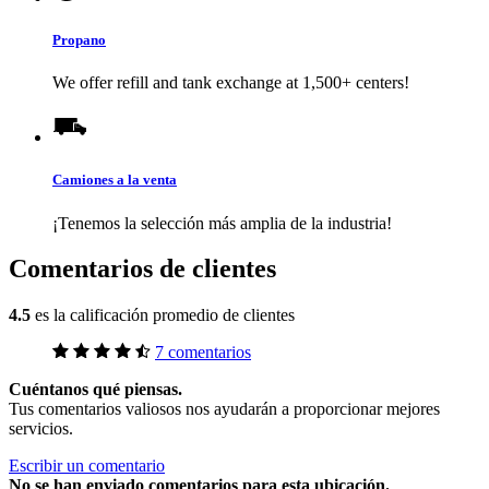
Propano
We offer refill and tank exchange at 1,500+ centers!
Camiones a la venta
¡Tenemos la selección más amplia de la industria!
Comentarios de clientes
4.5
es la calificación promedio de clientes
7 comentarios
Cuéntanos qué piensas.
Tus comentarios valiosos nos ayudarán a proporcionar mejores
servicios.
Escribir un comentario
No
se han enviado comentarios para esta ubicación.