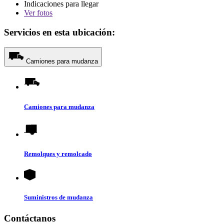
Indicaciones para llegar
Ver
fotos
Servicios en esta ubicación:
Camiones para mudanza
Camiones para mudanza
Remolques y remolcado
Suministros de mudanza
Contáctanos