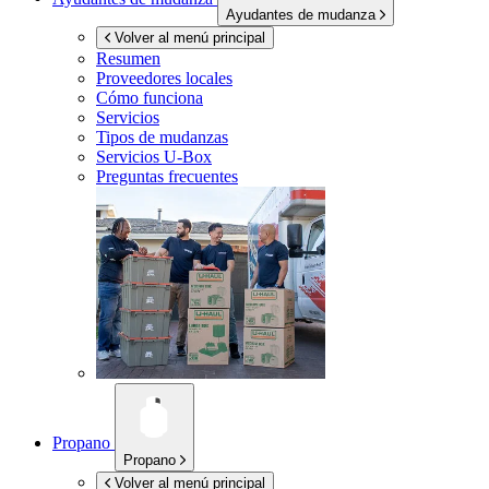
Ayudantes de mudanza
Volver al menú principal
Resumen
Proveedores locales
Cómo funciona
Servicios
Tipos de mudanzas
Servicios
U-Box
Preguntas frecuentes
Propano
Propano
Volver al menú principal