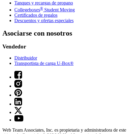
Tanques y recargas de propano
®
Collegeboxes
Student Moving
Certificados de regalos
Descuentos y ofertas especiales
Asociarse con nosotros
Vendedor
Distribuidor
Transportista de carga U-Box®
Web Team Associates, Inc. es propietaria y administradora de este