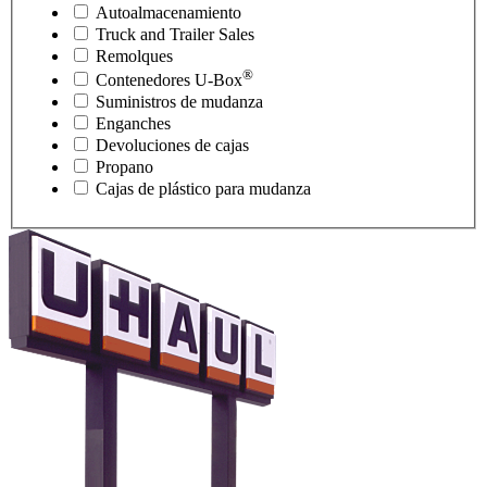
Autoalmacenamiento
Truck and Trailer Sales
Remolques
®
Contenedores
U-Box
Suministros de mudanza
Enganches
Devoluciones de cajas
Propano
Cajas de plástico para mudanza