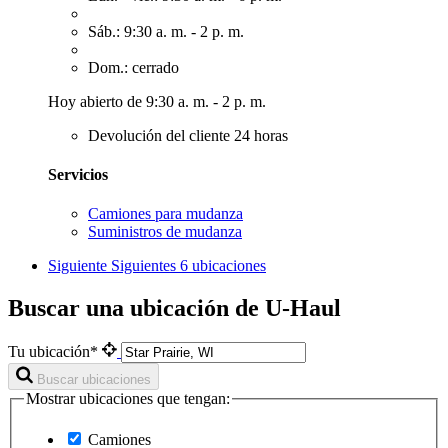
Sáb.: 9:30 a. m. - 2 p. m.
Dom.: cerrado
Hoy abierto de 9:30 a. m. - 2 p. m.
Devolución del cliente 24 horas
Servicios
Camiones para mudanza
Suministros de mudanza
Siguiente
Siguientes 6 ubicaciones
Buscar una ubicación de U-Haul
Tu ubicación*
Buscar ubicaciones
Mostrar ubicaciones que tengan:
Camiones