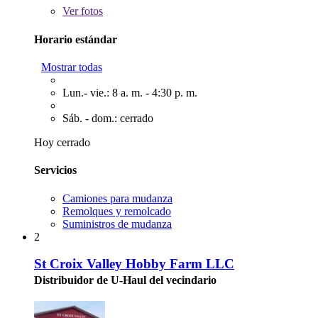
Ver
fotos
Horario estándar
Mostrar todas
Lun.- vie.: 8 a. m. - 4:30 p. m.
Sáb. - dom.: cerrado
Hoy cerrado
Servicios
Camiones para mudanza
Remolques y remolcado
Suministros de mudanza
2
St Croix Valley Hobby Farm LLC
Distribuidor de U-Haul del vecindario