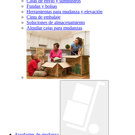
Cajas de envío y suministros
Fundas y bolsas
Herramientas para mudanza y elevación
Cinta de embalaje
Soluciones de almacenamiento
Alquilar cajas para mudanzas
Ayudantes de mudanza