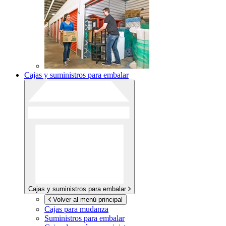
Cajas y suministros para embalar
Cajas y suministros para embalar
Volver al menú principal
Cajas para mudanza
Suministros para embalar