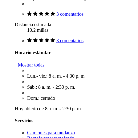
3 comentarios
Distancia estimada
10.2 millas
3 comentarios
Horario estándar
Mostrar todas
Lun.- vie.: 8 a. m. - 4:30 p. m.
Sáb.: 8 a. m. - 2:30 p. m.
Dom.: cerrado
Hoy abierto de 8 a. m. - 2:30 p. m.
Servicios
Camiones para mudanza