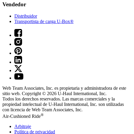
Vendedor
Distribuidor
Transportista de carga U-Box®
Web Team Associates, Inc. es propietaria y administradora de este
sitio web. Copyright © 2026
U-Haul
International, Inc.
Todos los derechos reservados.
Las marcas comerciales y la
propiedad intelectual de
U-Haul
International, Inc. son utilizadas
con licencia de Web Team Associates, Inc.
®
Air-Cushioned Ride
Arbitraje
Política de privacidad