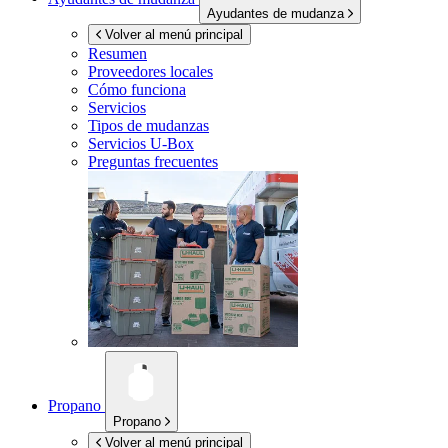
Ayudantes de mudanza
Volver al menú principal
Resumen
Proveedores locales
Cómo funciona
Servicios
Tipos de mudanzas
Servicios
U-Box
Preguntas frecuentes
Propano
Propano
Volver al menú principal