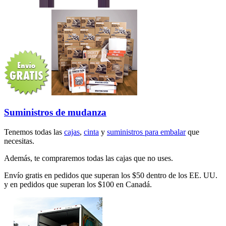
Suministros de mudanza
Tenemos todas las
cajas
,
cinta
y
suministros para embalar
que
necesitas.
Además, te compraremos todas las cajas que no uses.
Envío gratis en pedidos que superan los $50 dentro de los EE. UU.
y en pedidos que superan los $100 en Canadá.