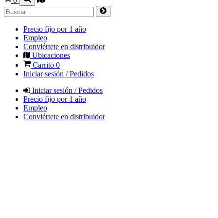
0
Precio fijo por 1 año
Empleo
Conviértete en distribuidor
Ubicaciones
Carrito
0
Iniciar sesión / Pedidos
Iniciar sesión / Pedidos
Precio fijo por 1 año
Empleo
Conviértete en distribuidor