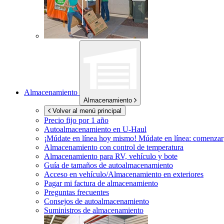
Almacenamiento
Almacenamiento
Volver al menú principal
Precio fijo por 1 año
Autoalmacenamiento en
U-Haul
¡Múdate en línea hoy mismo!
Múdate en línea: comenzar
Almacenamiento con control de temperatura
Almacenamiento para RV, vehículo y bote
Guía de tamaños de autoalmacenamiento
Acceso en vehículo/Almacenamiento en exteriores
Pagar mi factura de almacenamiento
Preguntas frecuentes
Consejos de autoalmacenamiento
Suministros de almacenamiento